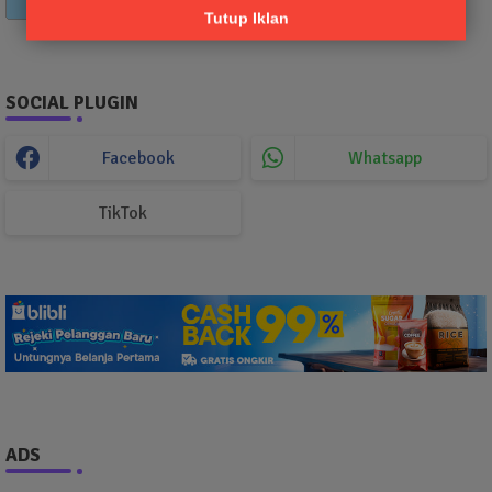
Tutup Iklan
SOCIAL PLUGIN
Facebook
Whatsapp
TikTok
ADS