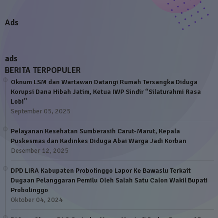
Ads
ads
BERITA TERPOPULER
Oknum LSM dan Wartawan Datangi Rumah Tersangka Diduga
Korupsi Dana Hibah Jatim, Ketua IWP Sindir “Silaturahmi Rasa
Lobi”
September 05, 2025
Pelayanan Kesehatan Sumberasih Carut-Marut, Kepala
Puskesmas dan Kadinkes Diduga Abai Warga Jadi Korban
Desember 12, 2025
DPD LIRA Kabupaten Probolinggo Lapor Ke Bawaslu Terkait
Dugaan Pelanggaran Pemilu Oleh Salah Satu Calon Wakil Bupati
Probolinggo
Oktober 04, 2024