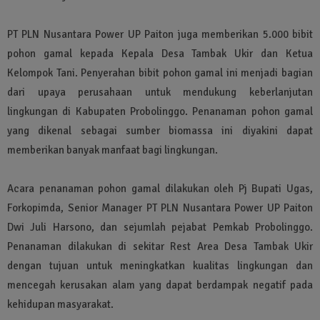
PT PLN Nusantara Power UP Paiton juga memberikan 5.000 bibit
pohon gamal kepada Kepala Desa Tambak Ukir dan Ketua
Kelompok Tani. Penyerahan bibit pohon gamal ini menjadi bagian
dari upaya perusahaan untuk mendukung keberlanjutan
lingkungan di Kabupaten Probolinggo. Penanaman pohon gamal
yang dikenal sebagai sumber biomassa ini diyakini dapat
memberikan banyak manfaat bagi lingkungan.
Acara penanaman pohon gamal dilakukan oleh Pj Bupati Ugas,
Forkopimda, Senior Manager PT PLN Nusantara Power UP Paiton
Dwi Juli Harsono, dan sejumlah pejabat Pemkab Probolinggo.
Penanaman dilakukan di sekitar Rest Area Desa Tambak Ukir
dengan tujuan untuk meningkatkan kualitas lingkungan dan
mencegah kerusakan alam yang dapat berdampak negatif pada
kehidupan masyarakat.