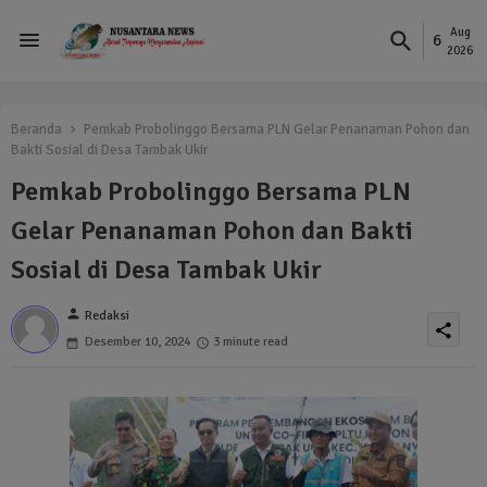
Aug
6
2026
Beranda
Pemkab Probolinggo Bersama PLN Gelar Penanaman Pohon dan
Bakti Sosial di Desa Tambak Ukir
Pemkab Probolinggo Bersama PLN
Gelar Penanaman Pohon dan Bakti
Sosial di Desa Tambak Ukir
person
Redaksi
share
Desember 10, 2024
3 minute read