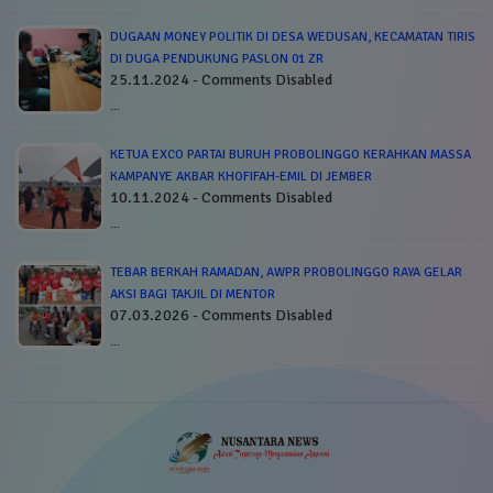
DUGAAN MONEY POLITIK DI DESA WEDUSAN, KECAMATAN TIRIS
DI DUGA PENDUKUNG PASLON 01 ZR
25.11.2024 - Comments Disabled
…
KETUA EXCO PARTAI BURUH PROBOLINGGO KERAHKAN MASSA
KAMPANYE AKBAR KHOFIFAH-EMIL DI JEMBER
10.11.2024 - Comments Disabled
…
TEBAR BERKAH RAMADAN, AWPR PROBOLINGGO RAYA GELAR
AKSI BAGI TAKJIL DI MENTOR
07.03.2026 - Comments Disabled
…