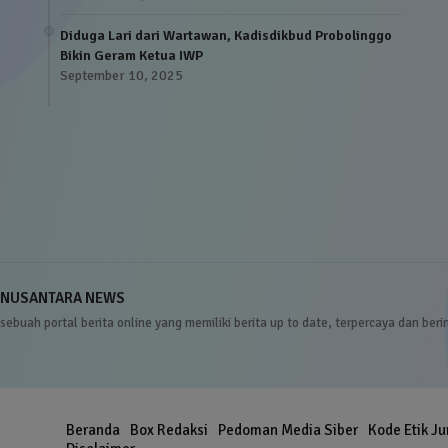
Diduga Lari dari Wartawan, Kadisdikbud Probolinggo
Bikin Geram Ketua IWP
September 10, 2025
NUSANTARA NEWS
sebuah portal berita online yang memiliki berita up to date, terpercaya dan beri
Beranda
Box Redaksi
Pedoman Media Siber
Kode Etik Ju
er