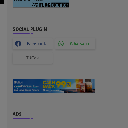
SOCIAL PLUGIN
Facebook
Whatsapp
TikTok
ADS
”