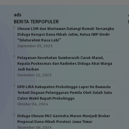
ads
BERITA TERPOPULER
Oknum LSM dan Wartawan Datangi Rumah Tersangka
Diduga Korupsi Dana Hibah Jatim, Ketua IWP Sindir
“Silaturahmi Rasa Lobi”
September 05, 2025
Pelayanan Kesehatan Sumberasih Carut-Marut,
Kepala Puskesmas dan Kadinkes Diduga Abai Warga
Jadi Korban
Desember 12, 2025
DPD LIRA Kabupaten Probolinggo Lapor Ke Bawaslu
Terkait Dugaan Pelanggaran Pemilu Oleh Salah Satu
Calon Wakil Bupati Probolinggo
Oktober 04, 2024
Diduga Oknum PAC Gerindra Maron Menjadi Broker
Proposal Dana Hibah Provinsi Jawa Timur
November 06, 2024