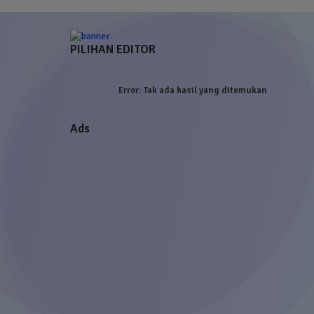
PILIHAN EDITOR
Error:
Tak ada hasil yang ditemukan
Ads