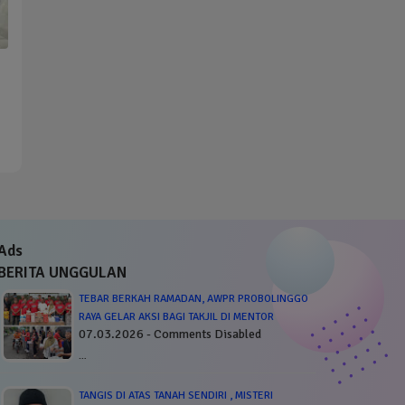
Ads
BERITA UNGGULAN
TEBAR BERKAH RAMADAN, AWPR PROBOLINGGO
RAYA GELAR AKSI BAGI TAKJIL DI MENTOR
07.03.2026 - Comments Disabled
…
TANGIS DI ATAS TANAH SENDIRI , MISTERI