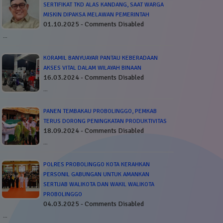
SERTIFIKAT TKD ALAS KANDANG, SAAT WARGA
MISKIN DIPAKSA MELAWAN PEMERINTAH
01.10.2025 - Comments Disabled
…
KORAMIL BANYUAYAR PANTAU KEBERADAAN
AKSES VITAL DALAM WILAYAH BINAAN
16.03.2024 - Comments Disabled
…
PANEN TEMBAKAU PROBOLINGGO, PEMKAB
TERUS DORONG PENINGKATAN PRODUKTIVITAS
18.09.2024 - Comments Disabled
…
POLRES PROBOLINGGO KOTA KERAHKAN
PERSONIL GABUNGAN UNTUK AMANKAN
SERTIJAB WALIKOTA DAN WAKIL WALIKOTA
PROBOLINGGO
04.03.2025 - Comments Disabled
…