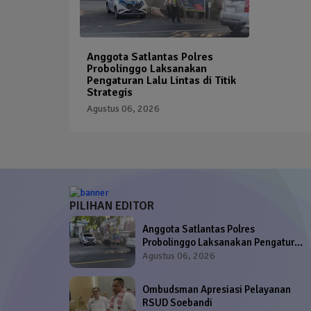
Anggota Satlantas Polres
Probolinggo Laksanakan
Pengaturan Lalu Lintas di Titik
Strategis
Agustus 06, 2026
PILIHAN EDITOR
Anggota Satlantas Polres
Probolinggo Laksanakan Pengaturan
Lalu Lintas di Titik Strategis
Agustus 06, 2026
Ombudsman Apresiasi Pelayanan
RSUD Soebandi