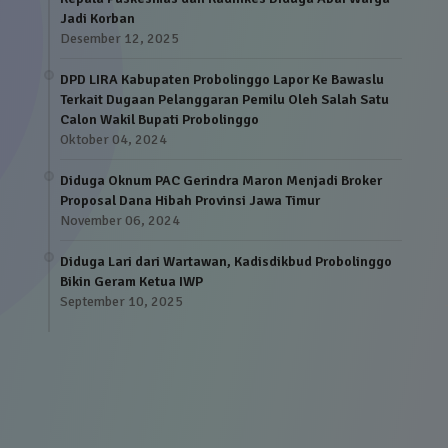
Jadi Korban
Desember 12, 2025
DPD LIRA Kabupaten Probolinggo Lapor Ke Bawaslu
Terkait Dugaan Pelanggaran Pemilu Oleh Salah Satu
Calon Wakil Bupati Probolinggo
Oktober 04, 2024
Diduga Oknum PAC Gerindra Maron Menjadi Broker
Proposal Dana Hibah Provinsi Jawa Timur
November 06, 2024
Diduga Lari dari Wartawan, Kadisdikbud Probolinggo
Bikin Geram Ketua IWP
September 10, 2025