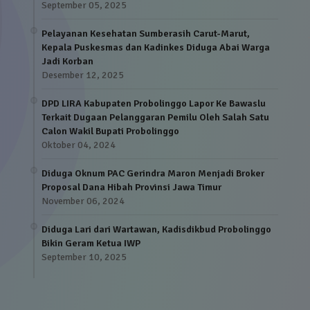
September 05, 2025
Pelayanan Kesehatan Sumberasih Carut-Marut,
Kepala Puskesmas dan Kadinkes Diduga Abai Warga
Jadi Korban
Desember 12, 2025
DPD LIRA Kabupaten Probolinggo Lapor Ke Bawaslu
Terkait Dugaan Pelanggaran Pemilu Oleh Salah Satu
Calon Wakil Bupati Probolinggo
Oktober 04, 2024
Diduga Oknum PAC Gerindra Maron Menjadi Broker
Proposal Dana Hibah Provinsi Jawa Timur
November 06, 2024
Diduga Lari dari Wartawan, Kadisdikbud Probolinggo
Bikin Geram Ketua IWP
September 10, 2025