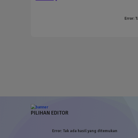
Error:
T
PILIHAN EDITOR
Error:
Tak ada hasil yang ditemukan