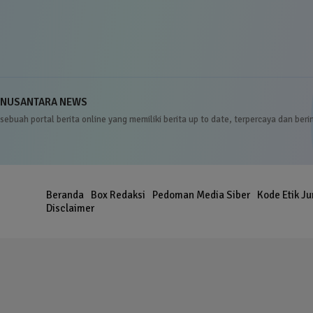
NUSANTARA NEWS
sebuah portal berita online yang memiliki berita up to date, terpercaya dan beri
Beranda
Box Redaksi
Pedoman Media Siber
Kode Etik Ju
er
Disclaimer