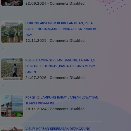
22.09.2024 - Comments Disabled
…
DUKUNG AKSI IKLIM BERKELANJUTAN, PTBA
RAIH PENGHARGAAN PEMBINA DESA PROKLIM
2025
12.11.2025 - Comments Disabled
…
POLISI DAMPINGI PETANI JAGUNG, LAHAN 1,5
HEKTARE DI TONGAS ,PANTAU JELANG MUSIM
PANEN
21.07.2026 - Comments Disabled
…
PERGI KE LAMPUNG BARAT, JANGAN LEWATKAN
TEMPAT WISATA INI
28.11.2024 - Comments Disabled
…
VISUM KORBAN KEKERASAN DITANGGUNG