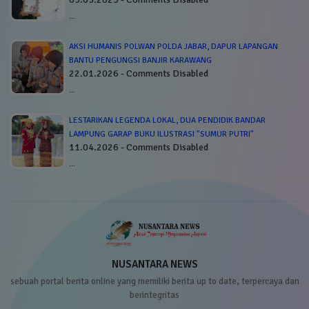
…
AKSI HUMANIS POLWAN POLDA JABAR, DAPUR LAPANGAN
BANTU PENGUNGSI BANJIR KARAWANG
22.01.2026 - Comments Disabled
…
LESTARIKAN LEGENDA LOKAL, DUA PENDIDIK BANDAR
LAMPUNG GARAP BUKU ILUSTRASI "SUMUR PUTRI"
11.04.2026 - Comments Disabled
…
NUSANTARA NEWS
sebuah portal berita online yang memiliki berita up to date, terpercaya dan
berintegritas