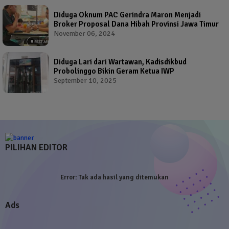
Diduga Oknum PAC Gerindra Maron Menjadi
Broker Proposal Dana Hibah Provinsi Jawa Timur
November 06, 2024
Diduga Lari dari Wartawan, Kadisdikbud
Probolinggo Bikin Geram Ketua IWP
September 10, 2025
PILIHAN EDITOR
Error:
Tak ada hasil yang ditemukan
Ads