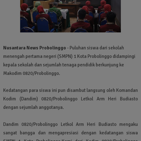
Nusantara News Probolinggo
- Puluhan siswa dari sekolah
menengah pertama negeri (SMPN) 1 Kota Probolinggo didampingi
kepala sekolah dan sejumlah tenaga pendidik berkunjung ke
Makodim 0820/Probolinggo.
Kedatangan para siswa ini pun disambut langsung oleh Komandan
Kodim (Dandim) 0820/Probolinggo Letkol Arm Heri Budiasto
dengan sejumlah anggotanya.
Dandim 0820/Probolinggo Letkol Arm Heri Budiasto mengaku
sangat bangga dan mengapresiasi dengan kedatangan siswa