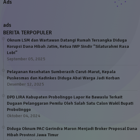
Ads
ads
BERITA TERPOPULER
Oknum LSM dan Wartawan Datangi Rumah Tersangka Diduga
Korupsi Dana Hibah Jatim, Ketua IWP Sindir “Silaturahmi Rasa
Lobi”
September 05, 2025
Pelayanan Kesehatan Sumberasih Carut-Marut, Kepala
Puskesmas dan Kadinkes Diduga Abai Warga Jadi Korban
Desember 12, 2025
DPD LIRA Kabupaten Probolinggo Lapor Ke Bawaslu Terkait
Dugaan Pelanggaran Pemilu Oleh Salah Satu Calon Wakil Bupati
Probolinggo
Oktober 04, 2024
Diduga Oknum PAC Gerindra Maron Menjadi Broker Proposal Dana
Hibah Provinsi Jawa Timur