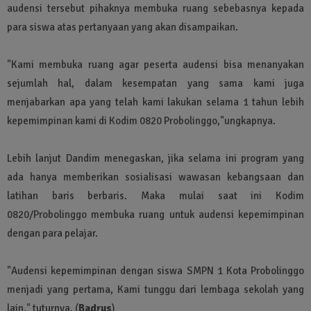
audensi tersebut pihaknya membuka ruang sebebasnya kepada
para siswa atas pertanyaan yang akan disampaikan.
"Kami membuka ruang agar peserta audensi bisa menanyakan
sejumlah hal, dalam kesempatan yang sama kami juga
menjabarkan apa yang telah kami lakukan selama 1 tahun lebih
kepemimpinan kami di Kodim 0820 Probolinggo,"ungkapnya.
Lebih lanjut Dandim menegaskan, jika selama ini program yang
ada hanya memberikan sosialisasi wawasan kebangsaan dan
latihan baris berbaris. Maka mulai saat ini Kodim
0820/Probolinggo membuka ruang untuk audensi kepemimpinan
dengan para pelajar.
"Audensi kepemimpinan dengan siswa SMPN 1 Kota Probolinggo
menjadi yang pertama, Kami tunggu dari lembaga sekolah yang
lain," tuturnya. (
Badrus
)