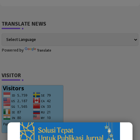
TRANSLATE NEWS
Powered by
Translate
VISITOR