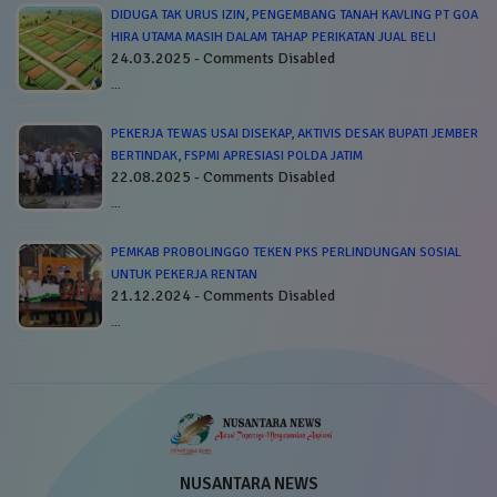
DIDUGA TAK URUS IZIN, PENGEMBANG TANAH KAVLING PT GOA
HIRA UTAMA MASIH DALAM TAHAP PERIKATAN JUAL BELI
24.03.2025 - Comments Disabled
…
PEKERJA TEWAS USAI DISEKAP, AKTIVIS DESAK BUPATI JEMBER
BERTINDAK, FSPMI APRESIASI POLDA JATIM
22.08.2025 - Comments Disabled
…
PEMKAB PROBOLINGGO TEKEN PKS PERLINDUNGAN SOSIAL
UNTUK PEKERJA RENTAN
21.12.2024 - Comments Disabled
…
NUSANTARA NEWS