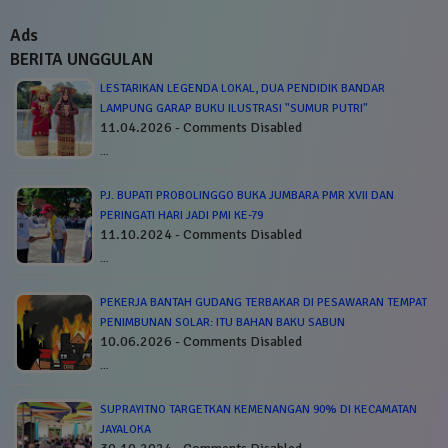
Ads
BERITA UNGGULAN
LESTARIKAN LEGENDA LOKAL, DUA PENDIDIK BANDAR
LAMPUNG GARAP BUKU ILUSTRASI "SUMUR PUTRI"
11.04.2026 - Comments Disabled
…
PJ. BUPATI PROBOLINGGO BUKA JUMBARA PMR XVII DAN
PERINGATI HARI JADI PMI KE-79
11.10.2024 - Comments Disabled
…
PEKERJA BANTAH GUDANG TERBAKAR DI PESAWARAN TEMPAT
PENIMBUNAN SOLAR: ITU BAHAN BAKU SABUN
10.06.2026 - Comments Disabled
…
SUPRAYITNO TARGETKAN KEMENANGAN 90% DI KECAMATAN
JAYALOKA