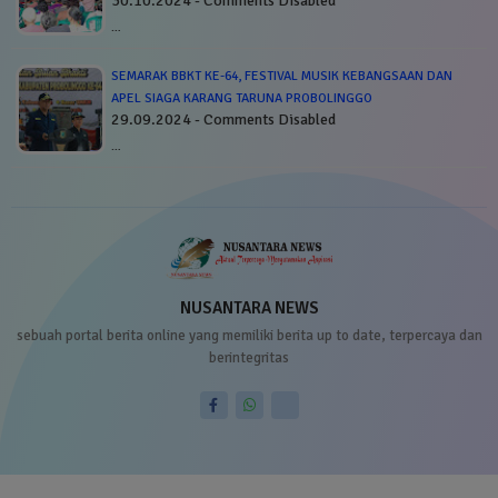
30.10.2024 - Comments Disabled
…
SEMARAK BBKT KE-64, FESTIVAL MUSIK KEBANGSAAN DAN
APEL SIAGA KARANG TARUNA PROBOLINGGO
29.09.2024 - Comments Disabled
…
NUSANTARA NEWS
sebuah portal berita online yang memiliki berita up to date, terpercaya dan
berintegritas