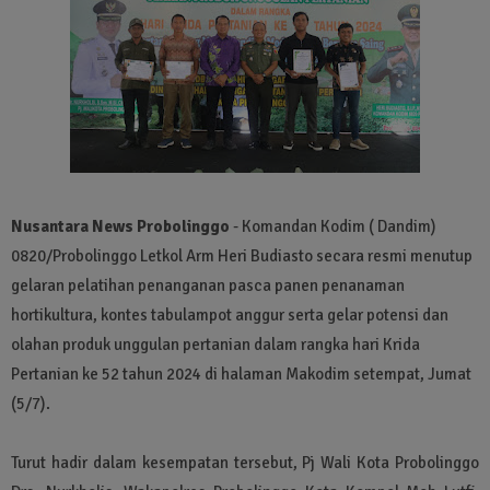
Nusantara News Probolinggo
- Komandan Kodim ( Dandim)
0820/Probolinggo Letkol Arm Heri Budiasto secara resmi menutup
gelaran pelatihan penanganan pasca panen penanaman
hortikultura, kontes tabulampot anggur serta gelar potensi dan
olahan produk unggulan pertanian dalam rangka hari Krida
Pertanian ke 52 tahun 2024 di halaman Makodim setempat, Jumat
(5/7).
Turut hadir dalam kesempatan tersebut, Pj Wali Kota Probolinggo