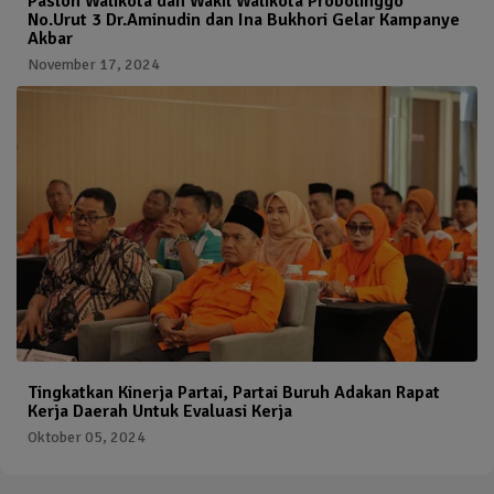
Paslon Walikota dan Wakil Walikota Probolinggo
No.Urut 3 Dr.Aminudin dan Ina Bukhori Gelar Kampanye
Akbar
November 17, 2024
Tingkatkan Kinerja Partai, Partai Buruh Adakan Rapat
Kerja Daerah Untuk Evaluasi Kerja
Oktober 05, 2024