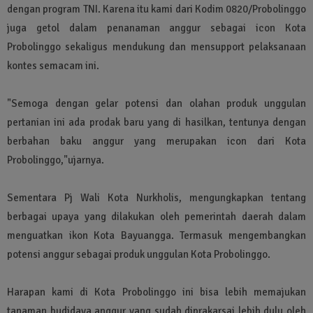
dengan program TNI. Karena itu kami dari Kodim 0820/Probolinggo
juga getol dalam penanaman anggur sebagai icon Kota
Probolinggo sekaligus mendukung dan mensupport pelaksanaan
kontes semacam ini.
"Semoga dengan gelar potensi dan olahan produk unggulan
pertanian ini ada prodak baru yang di hasilkan, tentunya dengan
berbahan baku anggur yang merupakan icon dari Kota
Probolinggo,"ujarnya.
Sementara Pj Wali Kota Nurkholis, mengungkapkan tentang
berbagai upaya yang dilakukan oleh pemerintah daerah dalam
menguatkan ikon Kota Bayuangga. Termasuk mengembangkan
potensi anggur sebagai produk unggulan Kota Probolinggo.
Harapan kami di Kota Probolinggo ini bisa lebih memajukan
tanaman budidaya anggur yang sudah diprakarsai lebih dulu oleh