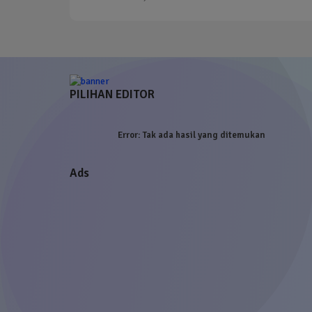
PILIHAN EDITOR
Error:
Tak ada hasil yang ditemukan
Ads