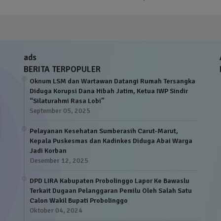
ads
BERITA TERPOPULER
Oknum LSM dan Wartawan Datangi Rumah Tersangka
Diduga Korupsi Dana Hibah Jatim, Ketua IWP Sindir
“Silaturahmi Rasa Lobi”
September 05, 2025
Pelayanan Kesehatan Sumberasih Carut-Marut,
Kepala Puskesmas dan Kadinkes Diduga Abai Warga
Jadi Korban
Desember 12, 2025
DPD LIRA Kabupaten Probolinggo Lapor Ke Bawaslu
Terkait Dugaan Pelanggaran Pemilu Oleh Salah Satu
Calon Wakil Bupati Probolinggo
Oktober 04, 2024