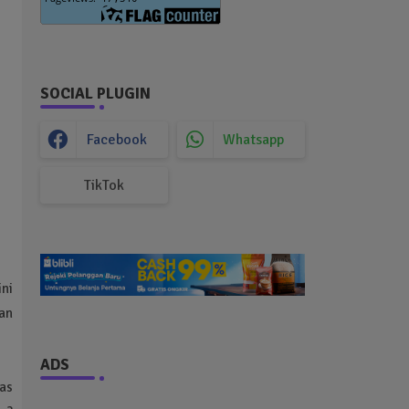
SOCIAL PLUGIN
Facebook
Whatsapp
TikTok
ni
an
ADS
as