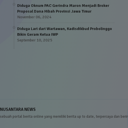
Diduga Oknum PAC Gerindra Maron Menjadi Broker
Proposal Dana Hibah Provinsi Jawa Timur
November 06, 2024
Diduga Lari dari Wartawan, Kadisdikbud Probolinggo
Bikin Geram Ketua IWP
September 10, 2025
NUSANTARA NEWS
sebuah portal berita online yang memiliki berita up to date, terpercaya dan beri