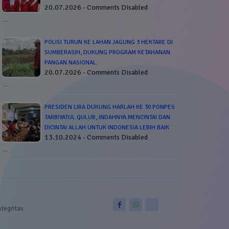
20.07.2026 - Comments Disabled
…
POLISI TURUN KE LAHAN JAGUNG 3 HEKTARE DI
SUMBERASIH, DUKUNG PROGRAM KETAHANAN
PANGAN NASIONAL.
20.07.2026 - Comments Disabled
…
PRESIDEN LIRA DUKUNG HARLAH KE 30 PONPES
TARBIYATUL QULUB, INDAHNYA MENCINTAI DAN
DICINTAI ALLAH UNTUK INDONESIA LEBIH BAIK
13.10.2024 - Comments Disabled
…
ntegritas