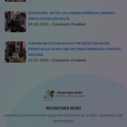
…
DISDUKCAPIL ON THE GO! LAYANAN ADMINDUK SAMBANGI
WARGA PAITON DAN KRUCIL
01.05.2025 - Comments Disabled
…
KUNJUNGAN UTUSAN KHUSUS PRESIDEN ZITA ANJANI,
PROBOLINGGO DILIRIK JADI DESTINASI PARIWISATA STRATEGIS
NASIONAL
11.07.2025 - Comments Disabled
…
NUSANTARA NEWS
sebuah portal berita online yang memiliki berita up to date, terpercaya dan
berintegritas