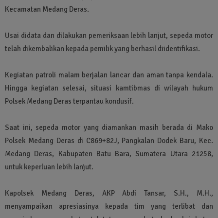
Kecamatan Medang Deras.
Usai didata dan dilakukan pemeriksaan lebih lanjut, sepeda motor
telah dikembalikan kepada pemilik yang berhasil diidentifikasi.
Kegiatan patroli malam berjalan lancar dan aman tanpa kendala.
Hingga kegiatan selesai, situasi kamtibmas di wilayah hukum
Polsek Medang Deras terpantau kondusif.
Saat ini, sepeda motor yang diamankan masih berada di Mako
Polsek Medang Deras di C869+82J, Pangkalan Dodek Baru, Kec.
Medang Deras, Kabupaten Batu Bara, Sumatera Utara 21258,
untuk keperluan lebih lanjut.
Kapolsek Medang Deras, AKP Abdi Tansar, S.H., M.H.,
menyampaikan apresiasinya kepada tim yang terlibat dan