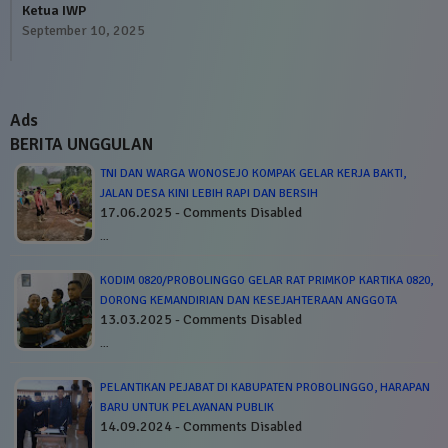
Ketua IWP
September 10, 2025
Ads
BERITA UNGGULAN
TNI DAN WARGA WONOSEJO KOMPAK GELAR KERJA BAKTI,
JALAN DESA KINI LEBIH RAPI DAN BERSIH
17.06.2025 - Comments Disabled
…
KODIM 0820/PROBOLINGGO GELAR RAT PRIMKOP KARTIKA 0820,
DORONG KEMANDIRIAN DAN KESEJAHTERAAN ANGGOTA
13.03.2025 - Comments Disabled
…
PELANTIKAN PEJABAT DI KABUPATEN PROBOLINGGO, HARAPAN
BARU UNTUK PELAYANAN PUBLIK
14.09.2024 - Comments Disabled