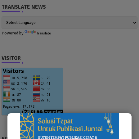
TRANSLATE NEWS
Powered by
Translate
VISITOR
SOCIAL PLUGIN