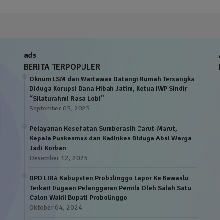
ads
BERITA TERPOPULER
Oknum LSM dan Wartawan Datangi Rumah Tersangka
Diduga Korupsi Dana Hibah Jatim, Ketua IWP Sindir
“Silaturahmi Rasa Lobi”
September 05, 2025
Pelayanan Kesehatan Sumberasih Carut-Marut,
Kepala Puskesmas dan Kadinkes Diduga Abai Warga
Jadi Korban
Desember 12, 2025
DPD LIRA Kabupaten Probolinggo Lapor Ke Bawaslu
Terkait Dugaan Pelanggaran Pemilu Oleh Salah Satu
Calon Wakil Bupati Probolinggo
Oktober 04, 2024