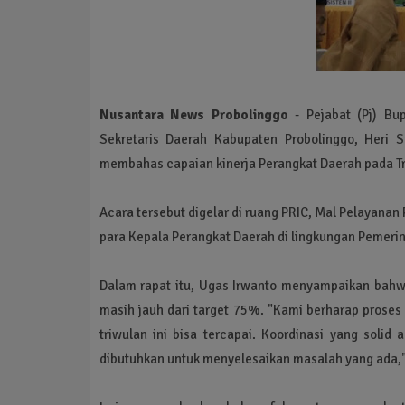
Nusantara News Probolinggo
- Pejabat (Pj) Bu
Sekretaris Daerah Kabupaten Probolinggo, Heri S
membahas capaian kinerja Perangkat Daerah pada Tri
Acara tersebut digelar di ruang PRIC, Mal Pelayanan 
para Kepala Perangkat Daerah di lingkungan Pemeri
Dalam rapat itu, Ugas Irwanto menyampaikan bahw
masih jauh dari target 75%. "Kami berharap proses
triwulan ini bisa tercapai. Koordinasi yang solid
dibutuhkan untuk menyelesaikan masalah yang ada,"