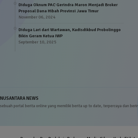
Diduga Oknum PAC Gerindra Maron Menjadi Broker
Proposal Dana Hibah Provinsi Jawa Timur
November 06, 2024
Diduga Lari dari Wartawan, Kadisdikbud Probolinggo
Bikin Geram Ketua IWP
September 10, 2025
NUSANTARA NEWS
sebuah portal berita online yang memiliki berita up to date, terpercaya dan beri