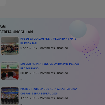
Ads
BERITA UNGGULAN
PPS DESA GLAGAH RESMI MELANTIK 49 KPPS
PILKADA 2024
07.11.2024 - Comments Disabled
…
SOSIALISASI PRA PENSIUN UNTUK PNS PEMKAB
PROBOLINGGO
08.01.2025 - Comments Disabled
…
POLRES PROBOLINGGO KOTA GELAR PASUKAN
OPERASI ZEBRA SEMERU 2025
17.11.2025 - Comments Disabled
…