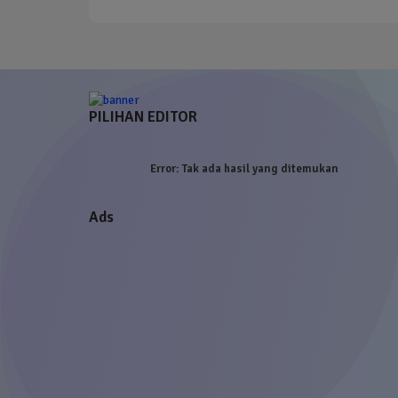
PILIHAN EDITOR
Error:
Tak ada hasil yang ditemukan
Ads