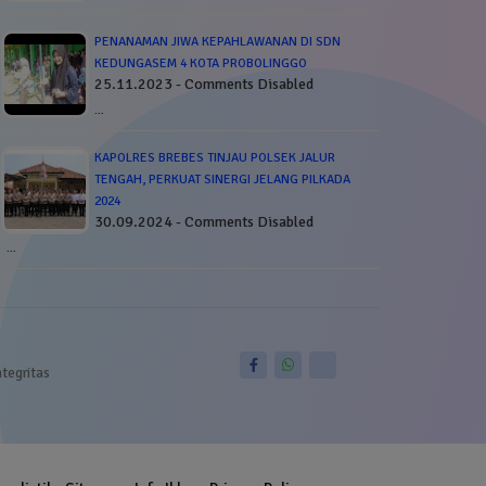
PENANAMAN JIWA KEPAHLAWANAN DI SDN
KEDUNGASEM 4 KOTA PROBOLINGGO
25.11.2023 - Comments Disabled
…
KAPOLRES BREBES TINJAU POLSEK JALUR
TENGAH, PERKUAT SINERGI JELANG PILKADA
2024
30.09.2024 - Comments Disabled
…
ntegritas