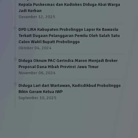
Kepala Puskesmas dan Kadinkes Diduga Abai Warga
Jadi Korban
Desember 12, 2025
DPD LIRA Kabupaten Probolinggo Lapor Ke Bawaslu
Terkait Dugaan Pelanggaran Pemilu Oleh Salah Satu
Calon Wakil Bupati Probolinggo
Oktober 04, 2024
Diduga Oknum PAC Gerindra Maron Menjadi Broker
Proposal Dana Hibah Provinsi Jawa Timur
November 06, 2024
Diduga Lari dari Wartawan, Kadisdikbud Probolinggo
Bikin Geram Ketua IWP
September 10, 2025