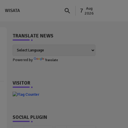
Aug
7
WISATA
2026
TRANSLATE NEWS
Powered by
Translate
VISITOR
SOCIAL PLUGIN