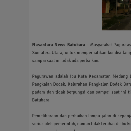
Nusantara News Batubara
- Masyarakat Paguraw
Sumatera Utara, untuk memperhatikan kondisi lam
sampai saat ini tidak ada perbaikan.
Pagurawan adalah ibu Kota Kecamatan Medang Der
Pangkalan Dodek, Kelurahan Pangkalan Dodek Bar
padam dan tidak berpungsi dan sampai saat ini t
Batubara.
Pemeliharaan dan perbaikan lampu jalan di sepanj
serius oleh pemerintah, namun tidak terlihat di ib