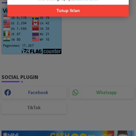
Tutup Iklan
SOCIAL PLUGIN
Facebook
Whatsapp
TikTok