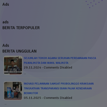
Ads
ads
BERITA TERPOPULER
Ads
BERITA UNGGULAN
SEJUMLAH TOKOH AGAMA SERUKAN PERDAMAIAN PASCA
PILWALIKOTA DAN WAKIL WALIKOTA
29.11.2024 - Comments Disabled
…
INOVASI PELAYANAN SAMSAT PROBOLINGGO KRAKSAAN
TINGKATKAN TRANSPARANSI BIAYA PAJAK KENDARAAN
BERMOTOR
05.11.2025 - Comments Disabled
…