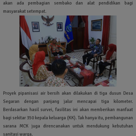
akan ada pembagian sembako dan alat pendidikan bagi
masyarakat setempat.
Proyek pipanisasi air bersih akan dilakukan di tiga dusun Desa
Segaran dengan panjang jalur mencapai tiga kilometer.
Berdasarkan hasil survei, fasilitas ini akan memberikan manfaat
bagi sekitar 350 kepala keluarga (KK). Tak hanya itu, pembangunan
sarana MCK juga direncanakan untuk mendukung kebutuhan
sanitasi warga.