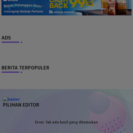
ADS
BERITA TERPOPULER
PILIHAN EDITOR
Error:
Tak ada hasil yang ditemukan