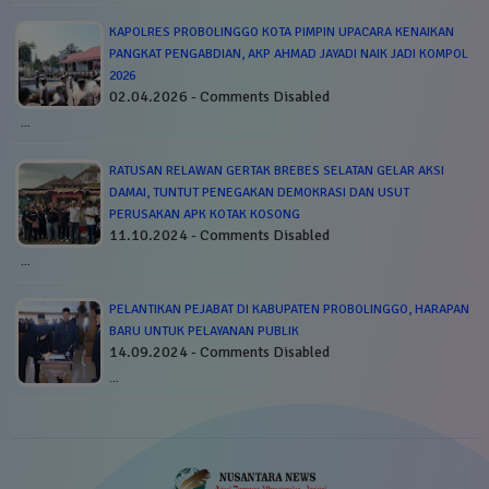
KAPOLRES PROBOLINGGO KOTA PIMPIN UPACARA KENAIKAN
PANGKAT PENGABDIAN, AKP AHMAD JAYADI NAIK JADI KOMPOL
2026
02.04.2026 - Comments Disabled
…
RATUSAN RELAWAN GERTAK BREBES SELATAN GELAR AKSI
DAMAI, TUNTUT PENEGAKAN DEMOKRASI DAN USUT
PERUSAKAN APK KOTAK KOSONG
11.10.2024 - Comments Disabled
…
PELANTIKAN PEJABAT DI KABUPATEN PROBOLINGGO, HARAPAN
BARU UNTUK PELAYANAN PUBLIK
14.09.2024 - Comments Disabled
…