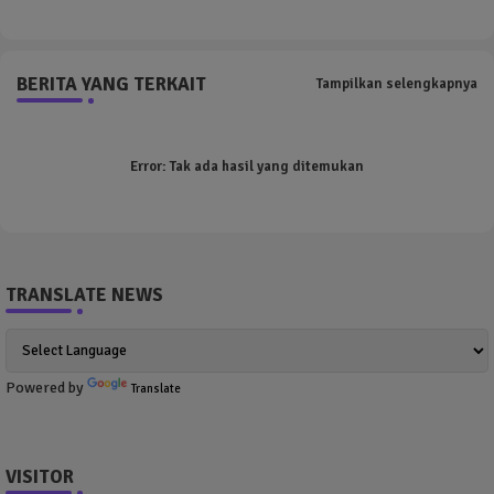
BERITA YANG TERKAIT
Tampilkan selengkapnya
Error:
Tak ada hasil yang ditemukan
TRANSLATE NEWS
Powered by
Translate
VISITOR