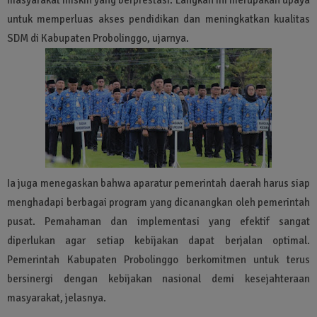
untuk memperluas akses pendidikan dan meningkatkan kualitas
SDM di Kabupaten Probolinggo, ujarnya.
Ia juga menegaskan bahwa aparatur pemerintah daerah harus siap
menghadapi berbagai program yang dicanangkan oleh pemerintah
pusat. Pemahaman dan implementasi yang efektif sangat
diperlukan agar setiap kebijakan dapat berjalan optimal.
Pemerintah Kabupaten Probolinggo berkomitmen untuk terus
bersinergi dengan kebijakan nasional demi kesejahteraan
masyarakat, jelasnya.