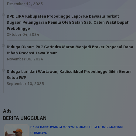
Desember 12, 2025
DPD LIRA Kabupaten Probolinggo Lapor Ke Bawaslu Terkait
Dugaan Pelanggaran Pemilu Oleh Salah Satu Calon Wakil Bupati
Probolinggo
Oktober 04, 2024
Diduga Oknum PAC Gerindra Maron Menjadi Broker Proposal Dana
Hibah Provinsi Jawa Timur
November 06, 2024
Diduga Lari dari Wartawan, Kadisdikbud Probolinggo Bikin Geram
Ketua IWP
September 10, 2025
Ads
BERITA UNGGULAN
EXCO BANYUWANGI MENYALA ORASI DI GEDUNG GRAHADI
SURABAYA