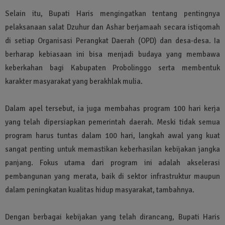
Selain itu, Bupati Haris mengingatkan tentang pentingnya
pelaksanaan salat Dzuhur dan Ashar berjamaah secara istiqomah
di setiap Organisasi Perangkat Daerah (OPD) dan desa-desa. Ia
berharap kebiasaan ini bisa menjadi budaya yang membawa
keberkahan bagi Kabupaten Probolinggo serta membentuk
karakter masyarakat yang berakhlak mulia.
Dalam apel tersebut, ia juga membahas program 100 hari kerja
yang telah dipersiapkan pemerintah daerah. Meski tidak semua
program harus tuntas dalam 100 hari, langkah awal yang kuat
sangat penting untuk memastikan keberhasilan kebijakan jangka
panjang. Fokus utama dari program ini adalah akselerasi
pembangunan yang merata, baik di sektor infrastruktur maupun
dalam peningkatan kualitas hidup masyarakat, tambahnya.
Dengan berbagai kebijakan yang telah dirancang, Bupati Haris