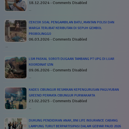
18.12.2024 - Comments Disabled
…
CEKCOK SOAL PENGAMBILAN BATU, MANTAN POLISI DAN
WARGA TERLIBAT KERIBUTAN DI SEPUH GEMBOL
PROBOLINGGO
06.03.2026 - Comments Disabled
…
LSM PASKAL SOROTI DUGAAN TAMBANG PT UPG DI LUAR
KOORDINAT IZIN
09.06.2026 - Comments Disabled
…
KADES CIBUNGUR RESMIKAN KEPENGURUSAN PAGUYUBAN
GREEND PERMATA CIBUNGUR PURWAKARTA
23.02.2025 - Comments Disabled
…
DUKUNG PENDIDIKAN ANAK, BNI LIFE INSURANCE CABANG
LAMPUNG TURUT BERPARTISIPASI DALAM GEBYAR PAUD 2026