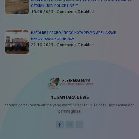
CATATAN, TAPI POLICE LINE !”
13.08.2025 - Comments Disabled
…
KAPOLRES PROBOLINGGO KOTA PIMPIN APEL AKBAR
KEBANGSAAN BURUH 2025
22.10.2025 - Comments Disabled
…
NUSANTARA NEWS
sebuah portal berita online yang memiliki berita up to date, terpercaya dan
berintegritas