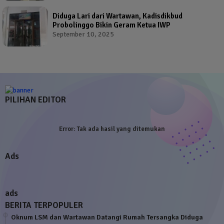
Diduga Lari dari Wartawan, Kadisdikbud
Probolinggo Bikin Geram Ketua IWP
September 10, 2025
PILIHAN EDITOR
Error:
Tak ada hasil yang ditemukan
Ads
ads
BERITA TERPOPULER
Oknum LSM dan Wartawan Datangi Rumah Tersangka Diduga