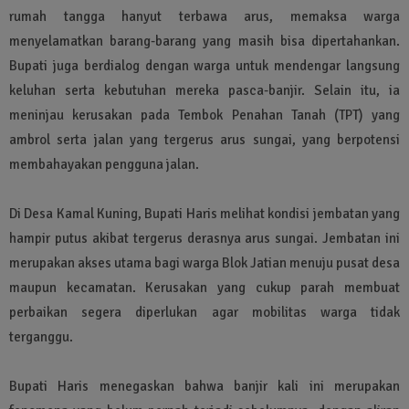
rumah tangga hanyut terbawa arus, memaksa warga
menyelamatkan barang-barang yang masih bisa dipertahankan.
Bupati juga berdialog dengan warga untuk mendengar langsung
keluhan serta kebutuhan mereka pasca-banjir. Selain itu, ia
meninjau kerusakan pada Tembok Penahan Tanah (TPT) yang
ambrol serta jalan yang tergerus arus sungai, yang berpotensi
membahayakan pengguna jalan.
Di Desa Kamal Kuning, Bupati Haris melihat kondisi jembatan yang
hampir putus akibat tergerus derasnya arus sungai. Jembatan ini
merupakan akses utama bagi warga Blok Jatian menuju pusat desa
maupun kecamatan. Kerusakan yang cukup parah membuat
perbaikan segera diperlukan agar mobilitas warga tidak
terganggu.
Bupati Haris menegaskan bahwa banjir kali ini merupakan