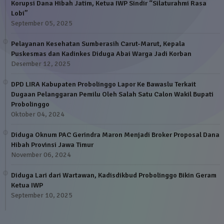
Korupsi Dana Hibah Jatim, Ketua IWP Sindir “Silaturahmi Rasa
Lobi”
September 05, 2025
Pelayanan Kesehatan Sumberasih Carut-Marut, Kepala
Puskesmas dan Kadinkes Diduga Abai Warga Jadi Korban
Desember 12, 2025
DPD LIRA Kabupaten Probolinggo Lapor Ke Bawaslu Terkait
Dugaan Pelanggaran Pemilu Oleh Salah Satu Calon Wakil Bupati
Probolinggo
Oktober 04, 2024
Diduga Oknum PAC Gerindra Maron Menjadi Broker Proposal Dana
Hibah Provinsi Jawa Timur
November 06, 2024
Diduga Lari dari Wartawan, Kadisdikbud Probolinggo Bikin Geram
Ketua IWP
September 10, 2025