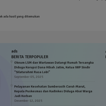
ak ada hasil yang ditemukan
ads
BERITA TERPOPULER
Oknum LSM dan Wartawan Datangi Rumah Tersangka
Diduga Korupsi Dana Hibah Jatim, Ketua IWP Sindir
“Silaturahmi Rasa Lobi”
September 05, 2025
Pelayanan Kesehatan Sumberasih Carut-Marut,
Kepala Puskesmas dan Kadinkes Diduga Abai Warga
Jadi Korban
Desember 12, 2025