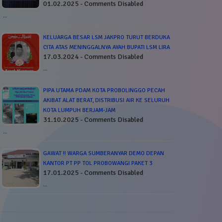
01.02.2025 - Comments Disabled
…
KELUARGA BESAR LSM JAKPRO TURUT BERDUKA
CITA ATAS MENINGGALNYA AYAH BUPATI LSM LIRA
17.03.2024 - Comments Disabled
…
PIPA UTAMA PDAM KOTA PROBOLINGGO PECAH
AKIBAT ALAT BERAT, DISTRIBUSI AIR KE SELURUH
KOTA LUMPUH BERJAM-JAM
31.10.2025 - Comments Disabled
…
GAWAT !! WARGA SUMBERANYAR DEMO DEPAN
KANTOR PT PP TOL PROBOWANGI PAKET 3
17.01.2025 - Comments Disabled
…