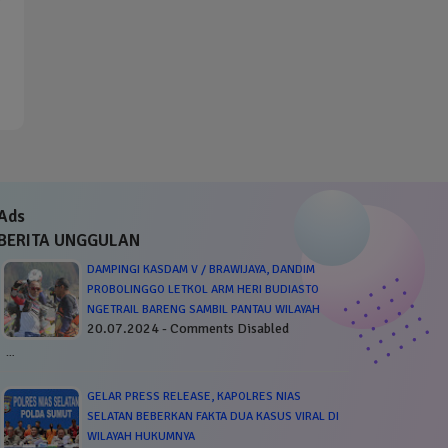
Ads
BERITA UNGGULAN
DAMPINGI KASDAM V / BRAWIJAYA, DANDIM
PROBOLINGGO LETKOL ARM HERI BUDIASTO
NGETRAIL BARENG SAMBIL PANTAU WILAYAH
20.07.2024 - Comments Disabled
…
GELAR PRESS RELEASE, KAPOLRES NIAS
SELATAN BEBERKAN FAKTA DUA KASUS VIRAL DI
WILAYAH HUKUMNYA