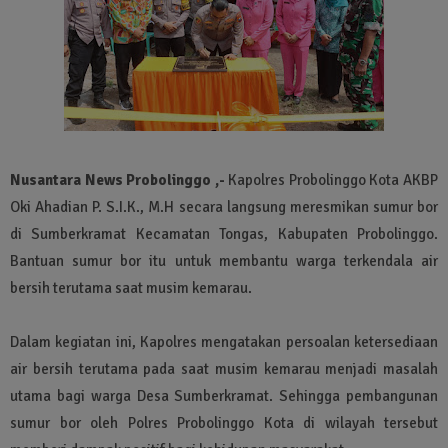
Nusantara News Probolinggo ,-
Kapolres Probolinggo Kota AKBP
Oki Ahadian P. S.I.K., M.H secara langsung meresmikan sumur bor
di Sumberkramat Kecamatan Tongas, Kabupaten Probolinggo.
Bantuan sumur bor itu untuk membantu warga terkendala air
bersih terutama saat musim kemarau.
Dalam kegiatan ini, Kapolres mengatakan persoalan ketersediaan
air bersih terutama pada saat musim kemarau menjadi masalah
utama bagi warga Desa Sumberkramat. Sehingga pembangunan
sumur bor oleh Polres Probolinggo Kota di wilayah tersebut