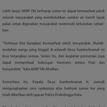
Lebih lanjut AKBP Oki berharap sumur ini dapat bermanfaat untuk
seluruh masyarakat yang membutuhkan sumber air bersih layak
pakai untuk digunakan masyarakat memenuhi kebutuhan sehari-
hari.
"Tentunya kita harapkan bermanfaat untuk masyarakat. Mudah-
mudahan warga yang tinggal di wilayah Desa Sumberkramat ini
bisa terjangkau semua. Selain itu, dari kegiatan peresmian juga
dapat memperkuat hubungan harmonis antara Polri dan
masyarakat," kata AKBP Oki Ahadian.
Sementara itu, Kepala Desa Sumberkramat H. Jumadi
mengungkapkan rasa syukurnya atas bantuan sumur bor yang
telah diberikan oleh jajaran Polres Probolinggo Kota.