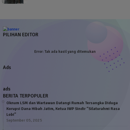
PILIHAN EDITOR
Error:
Tak ada hasil yang ditemukan
Ads
ads
BERITA TERPOPULER
Oknum LSM dan Wartawan Datangi Rumah Tersangka Diduga
Korupsi Dana Hibah Jatim, Ketua IWP Sindir “Silaturahmi Rasa
Lobi”
September 05, 2025