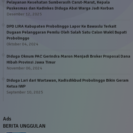
Pelayanan Kesehatan Sumberasih Carut-Marut, Kepala
Puskesmas dan Kadinkes Diduga Abai Warga Jadi Korban
Desember 12, 2025
DPD LIRA Kabupaten Probolinggo Lapor Ke Bawaslu Terkait
Dugaan Pelanggaran Pemilu Oleh Salah Satu Calon Wakil Bupati
Probolinggo
Oktober 04, 2024
Diduga Oknum PAC Gerindra Maron Menjadi Broker Proposal Dana
Hibah Provinsi Jawa Timur
November 06, 2024
Diduga Lari dari Wartawan, Kadisdikbud Probolinggo Bikin Geram
Ketua IWP
September 10, 2025
Ads
BERITA UNGGULAN