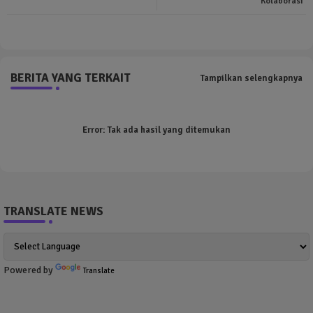
Kolaborasi
pp
BERITA YANG TERKAIT
Tampilkan selengkapnya
Error:
Tak ada hasil yang ditemukan
TRANSLATE NEWS
Powered by
Translate