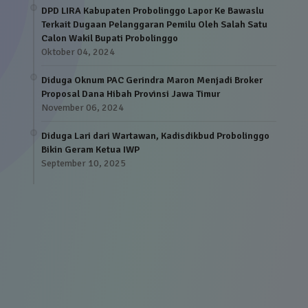
DPD LIRA Kabupaten Probolinggo Lapor Ke Bawaslu
Terkait Dugaan Pelanggaran Pemilu Oleh Salah Satu
Calon Wakil Bupati Probolinggo
Oktober 04, 2024
Diduga Oknum PAC Gerindra Maron Menjadi Broker
Proposal Dana Hibah Provinsi Jawa Timur
November 06, 2024
Diduga Lari dari Wartawan, Kadisdikbud Probolinggo
Bikin Geram Ketua IWP
September 10, 2025