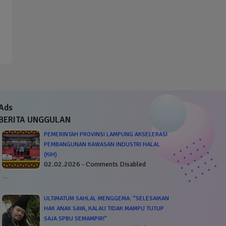
Ads
BERITA UNGGULAN
PEMERINTAH PROVINSI LAMPUNG AKSELERASI
PEMBANGUNAN KAWASAN INDUSTRI HALAL
(KIH)
02.02.2026 - Comments Disabled
…
ULTIMATUM SAHLAL MENGGEMA: “SELESAIKAN
HAK ANAK SAYA, KALAU TIDAK MAMPU TUTUP
SAJA SPBU SEMAMPIR!”