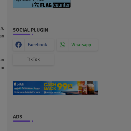
n,
SOCIAL PLUGIN
an
Facebook
Whatsapp
TikTok
kan
ni
ADS