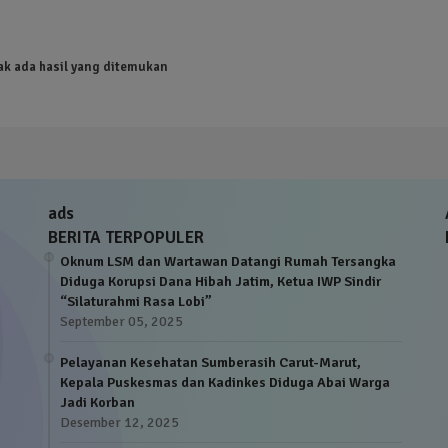
ak ada hasil yang ditemukan
ads
BERITA TERPOPULER
Oknum LSM dan Wartawan Datangi Rumah Tersangka
Diduga Korupsi Dana Hibah Jatim, Ketua IWP Sindir
“Silaturahmi Rasa Lobi”
September 05, 2025
Pelayanan Kesehatan Sumberasih Carut-Marut,
Kepala Puskesmas dan Kadinkes Diduga Abai Warga
Jadi Korban
Desember 12, 2025