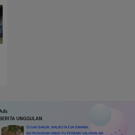
Ads
BERITA UNGGULAN
CEGAH BANJIR, WALIKOTA EVA DWIANA
INSTRUKSIKAN DINAS PU PERBAIKI SALURAN AIR