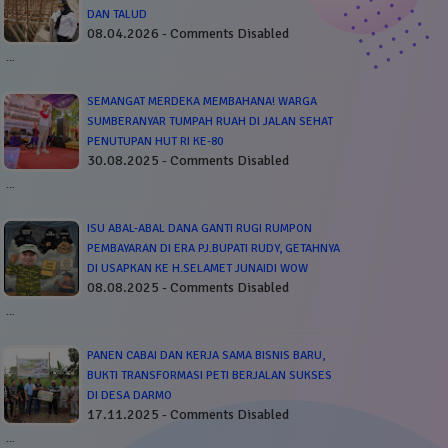
DAN TALUD
08.04.2026 - Comments Disabled
…
SEMANGAT MERDEKA MEMBAHANA! WARGA
SUMBERANYAR TUMPAH RUAH DI JALAN SEHAT
PENUTUPAN HUT RI KE-80
30.08.2025 - Comments Disabled
…
ISU ABAL-ABAL DANA GANTI RUGI RUMPON
PEMBAYARAN DI ERA PJ.BUPATI RUDY, GETAHNYA
DI USAPKAN KE H.SELAMET JUNAIDI WOW
08.08.2025 - Comments Disabled
…
PANEN CABAI DAN KERJA SAMA BISNIS BARU,
BUKTI TRANSFORMASI PETI BERJALAN SUKSES
DI DESA DARMO
17.11.2025 - Comments Disabled
…