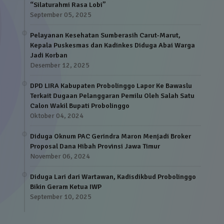
“Silaturahmi Rasa Lobi”
September 05, 2025
Pelayanan Kesehatan Sumberasih Carut-Marut,
Kepala Puskesmas dan Kadinkes Diduga Abai Warga
Jadi Korban
Desember 12, 2025
DPD LIRA Kabupaten Probolinggo Lapor Ke Bawaslu
Terkait Dugaan Pelanggaran Pemilu Oleh Salah Satu
Calon Wakil Bupati Probolinggo
Oktober 04, 2024
Diduga Oknum PAC Gerindra Maron Menjadi Broker
Proposal Dana Hibah Provinsi Jawa Timur
November 06, 2024
Diduga Lari dari Wartawan, Kadisdikbud Probolinggo
Bikin Geram Ketua IWP
September 10, 2025