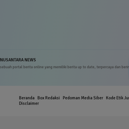
NUSANTARA NEWS
sebuah portal berita online yang memiliki berita up to date, terpercaya dan beri
Beranda
Box Redaksi
Pedoman Media Siber
Kode Etik Ju
er
Disclaimer