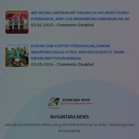
AKP MUTHIA GANTIKAN AKP DADANG DI SATLANTAS POLRES
PURWAKARTA, AKBP LILIK ARDHIANSYAH SAMPAIKAN HAL INI
03.02.2025 - Comments Disabled
…
DUKUNG DAN SUPPORT PENGHIJAUAN, DANDIM
0820/PROBOLINGGO LETKOL ARM HERI BUDIASTO TANAM
RIBUAN BIBIT POHON MANGGA
03.05.2024 - Comments Disabled
…
NUSANTARA NEWS
sebuah portal berita online yang memiliki berita up to date, terpercaya dan
berintegritas