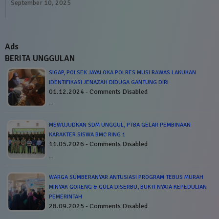
September 10, 2025
Ads
BERITA UNGGULAN
SIGAP, POLSEK JAYALOKA POLRES MUSI RAWAS LAKUKAN
IDENTIFIKASI JENAZAH DIDUGA GANTUNG DIRI
01.12.2024 - Comments Disabled
…
MEWUJUDKAN SDM UNGGUL, PTBA GELAR PEMBINAAN
KARAKTER SISWA BMC RING 1
11.05.2026 - Comments Disabled
…
WARGA SUMBERANYAR ANTUSIAS! PROGRAM TEBUS MURAH
MINYAK GORENG & GULA DISERBU, BUKTI NYATA KEPEDULIAN
PEMERINTAH
28.09.2025 - Comments Disabled
…