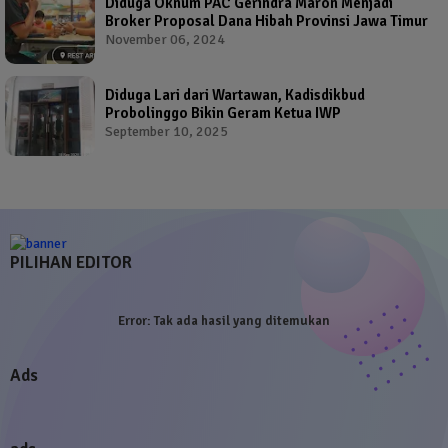
Diduga Oknum PAC Gerindra Maron Menjadi
Broker Proposal Dana Hibah Provinsi Jawa Timur
November 06, 2024
Diduga Lari dari Wartawan, Kadisdikbud
Probolinggo Bikin Geram Ketua IWP
September 10, 2025
PILIHAN EDITOR
Error:
Tak ada hasil yang ditemukan
Ads