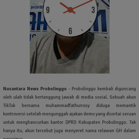
Nusantara News Probolinggo
- Probolinggo kembali diguncang
oleh ulah tidak bertanggung jawab di media sosial. Sebuah akun
TikTok bernama muhammadfathurrosy diduga memantik
kontroversi setelah mengunggah ajakan demo yang disertai seruan
untuk menghancurkan kantor DPRD Kabupaten Probolinggo. Tak
hanya itu, akun tersebut juga menyeret nama relawan GH dalam
narasinya.