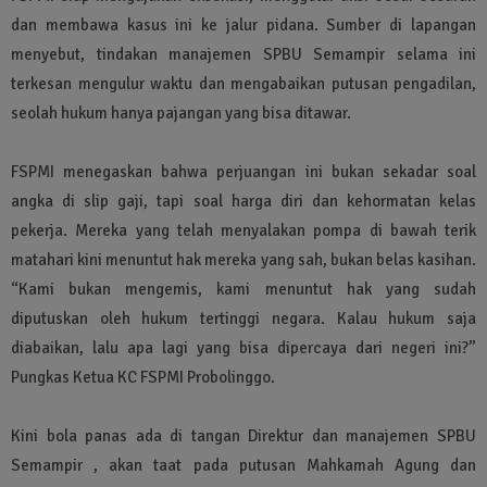
dan membawa kasus ini ke jalur pidana. Sumber di lapangan
menyebut, tindakan manajemen SPBU Semampir selama ini
terkesan mengulur waktu dan mengabaikan putusan pengadilan,
seolah hukum hanya pajangan yang bisa ditawar.
FSPMI menegaskan bahwa perjuangan ini bukan sekadar soal
angka di slip gaji, tapi soal harga diri dan kehormatan kelas
pekerja. Mereka yang telah menyalakan pompa di bawah terik
matahari kini menuntut hak mereka yang sah, bukan belas kasihan.
“Kami bukan mengemis, kami menuntut hak yang sudah
diputuskan oleh hukum tertinggi negara. Kalau hukum saja
diabaikan, lalu apa lagi yang bisa dipercaya dari negeri ini?”
Pungkas Ketua KC FSPMI Probolinggo.
Kini bola panas ada di tangan Direktur dan manajemen SPBU
Semampir , akan taat pada putusan Mahkamah Agung dan