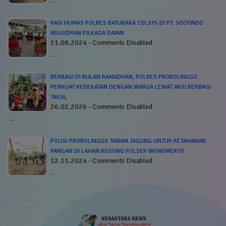
…
KASI HUMAS POLRES BATUBARA COLSYS DI PT. SOCFINDO
WUJUDKAN PILKADA DAMAI.
21.08.2024 - Comments Disabled
…
BERBAGI DI BULAN RAMADHAN, POLRES PROBOLINGGO
PERKUAT KEDEKATAN DENGAN WARGA LEWAT AKSI BERBAGI
TAKJIL
26.02.2026 - Comments Disabled
…
POLISI PROBOLINGGO TANAM JAGUNG UNTUK KETAHANAN
PANGAN DI LAHAN KOSONG POLSEK WONOMERTO
12.11.2024 - Comments Disabled
…