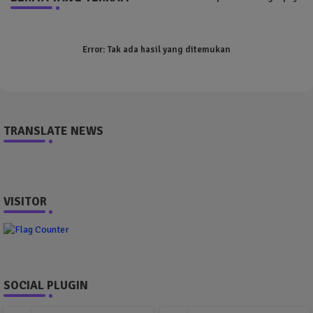
Error:
Tak ada hasil yang ditemukan
TRANSLATE NEWS
VISITOR
SOCIAL PLUGIN