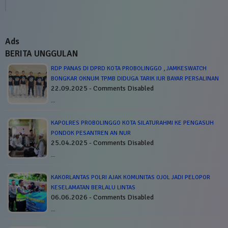
Ads
BERITA UNGGULAN
RDP PANAS DI DPRD KOTA PROBOLINGGO , JAMKESWATCH
BONGKAR OKNUM TPMB DIDUGA TARIK IUR BAYAR PERSALINAN
22.09.2025 - Comments Disabled
…
KAPOLRES PROBOLINGGO KOTA SILATURAHMI KE PENGASUH
PONDOK PESANTREN AN NUR
25.04.2025 - Comments Disabled
…
KAKORLANTAS POLRI AJAK KOMUNITAS OJOL JADI PELOPOR
KESELAMATAN BERLALU LINTAS
06.06.2026 - Comments Disabled
…