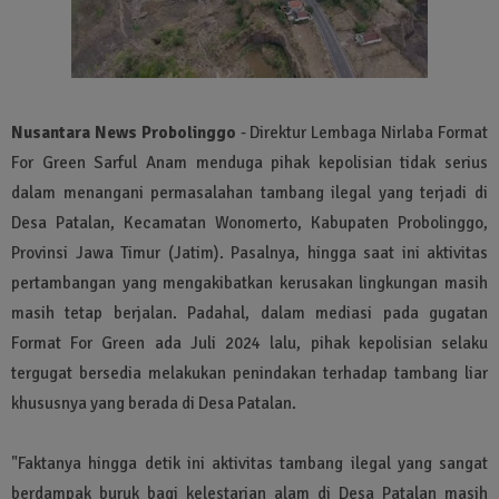
Nusantara News Probolinggo
- Direktur Lembaga Nirlaba Format
For Green Sarful Anam menduga pihak kepolisian tidak serius
dalam menangani permasalahan tambang ilegal yang terjadi di
Desa Patalan, Kecamatan Wonomerto, Kabupaten Probolinggo,
Provinsi Jawa Timur (Jatim). Pasalnya, hingga saat ini aktivitas
pertambangan yang mengakibatkan kerusakan lingkungan masih
masih tetap berjalan. Padahal, dalam mediasi pada gugatan
Format For Green ada Juli 2024 lalu, pihak kepolisian selaku
tergugat bersedia melakukan penindakan terhadap tambang liar
khususnya yang berada di Desa Patalan.
"Faktanya hingga detik ini aktivitas tambang ilegal yang sangat
berdampak buruk bagi kelestarian alam di Desa Patalan masih