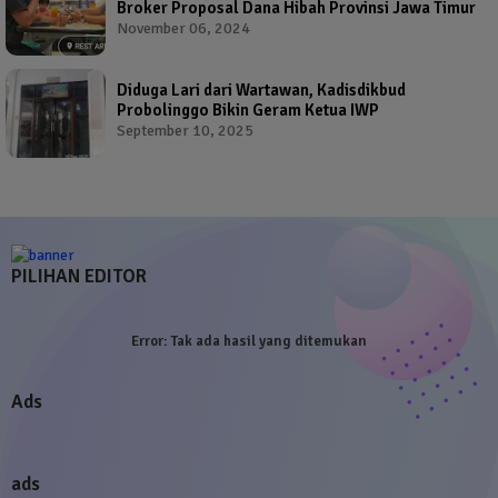
Broker Proposal Dana Hibah Provinsi Jawa Timur
November 06, 2024
Diduga Lari dari Wartawan, Kadisdikbud
Probolinggo Bikin Geram Ketua IWP
September 10, 2025
PILIHAN EDITOR
Error:
Tak ada hasil yang ditemukan
Ads
ads