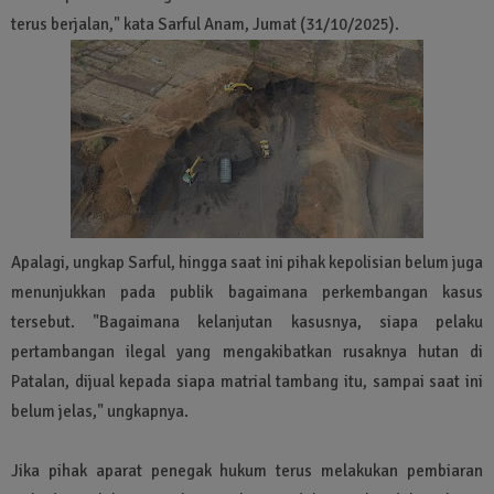
terus berjalan," kata Sarful Anam, Jumat (31/10/2025).
Apalagi, ungkap Sarful, hingga saat ini pihak kepolisian belum juga
menunjukkan pada publik bagaimana perkembangan kasus
tersebut. "Bagaimana kelanjutan kasusnya, siapa pelaku
pertambangan ilegal yang mengakibatkan rusaknya hutan di
Patalan, dijual kepada siapa matrial tambang itu, sampai saat ini
belum jelas," ungkapnya.
Jika pihak aparat penegak hukum terus melakukan pembiaran