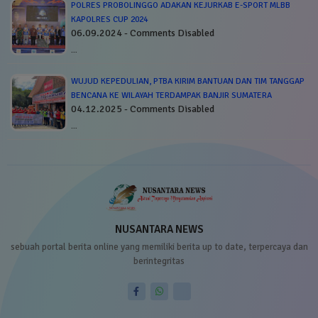
POLRES PROBOLINGGO ADAKAN KEJURKAB E-SPORT MLBB
KAPOLRES CUP 2024
06.09.2024 - Comments Disabled
…
WUJUD KEPEDULIAN, PTBA KIRIM BANTUAN DAN TIM TANGGAP
BENCANA KE WILAYAH TERDAMPAK BANJIR SUMATERA
04.12.2025 - Comments Disabled
…
NUSANTARA NEWS
sebuah portal berita online yang memiliki berita up to date, terpercaya dan
berintegritas