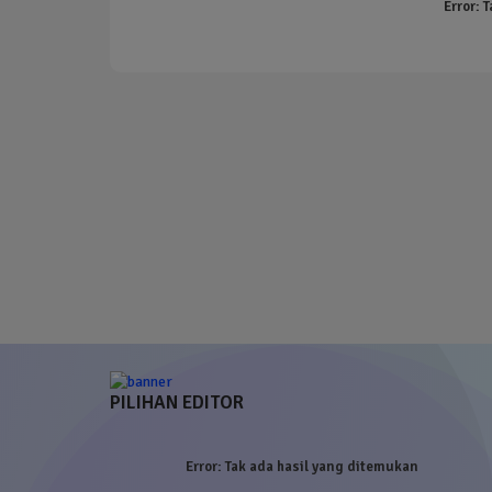
Error:
T
PILIHAN EDITOR
Error:
Tak ada hasil yang ditemukan