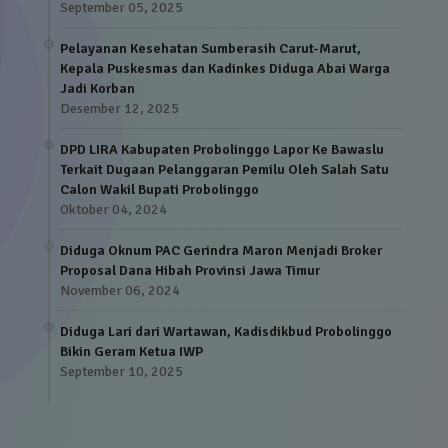
September 05, 2025
Pelayanan Kesehatan Sumberasih Carut-Marut,
Kepala Puskesmas dan Kadinkes Diduga Abai Warga
Jadi Korban
Desember 12, 2025
DPD LIRA Kabupaten Probolinggo Lapor Ke Bawaslu
Terkait Dugaan Pelanggaran Pemilu Oleh Salah Satu
Calon Wakil Bupati Probolinggo
Oktober 04, 2024
Diduga Oknum PAC Gerindra Maron Menjadi Broker
Proposal Dana Hibah Provinsi Jawa Timur
November 06, 2024
Diduga Lari dari Wartawan, Kadisdikbud Probolinggo
Bikin Geram Ketua IWP
September 10, 2025