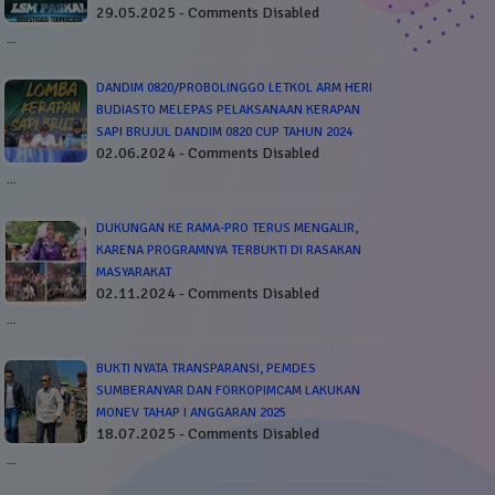
29.05.2025 - Comments Disabled
…
DANDIM 0820/PROBOLINGGO LETKOL ARM HERI
BUDIASTO MELEPAS PELAKSANAAN KERAPAN
SAPI BRUJUL DANDIM 0820 CUP TAHUN 2024
02.06.2024 - Comments Disabled
…
DUKUNGAN KE RAMA-PRO TERUS MENGALIR,
KARENA PROGRAMNYA TERBUKTI DI RASAKAN
MASYARAKAT
02.11.2024 - Comments Disabled
…
BUKTI NYATA TRANSPARANSI, PEMDES
SUMBERANYAR DAN FORKOPIMCAM LAKUKAN
MONEV TAHAP I ANGGARAN 2025
18.07.2025 - Comments Disabled
…