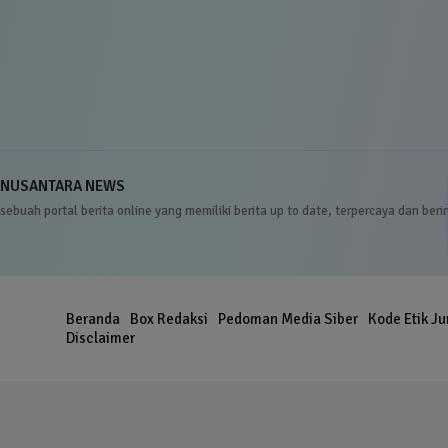
NUSANTARA NEWS
sebuah portal berita online yang memiliki berita up to date, terpercaya dan beri
Beranda
Box Redaksi
Pedoman Media Siber
Kode Etik Ju
er
Disclaimer