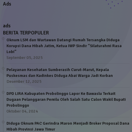
Ads
ads
BERITA TERPOPULER
Oknum LSM dan Wartawan Datangi Rumah Tersangka Diduga
Korupsi Dana Hibah Jatim, Ketua IWP Sindir “Silaturahmi Rasa
Lobi”
September 05, 2025
Pelayanan Kesehatan Sumberasih Carut-Marut, Kepala
Puskesmas dan Kadinkes Diduga Abai Warga Jadi Korban
Desember 12, 2025
DPD LIRA Kabupaten Probolinggo Lapor Ke Bawaslu Terkait
Dugaan Pelanggaran Pemilu Oleh Salah Satu Calon Wakil Bupati
Probolinggo
Oktober 04, 2024
Diduga Oknum PAC Gerindra Maron Menjadi Broker Proposal Dana
Hibah Provinsi Jawa Timur