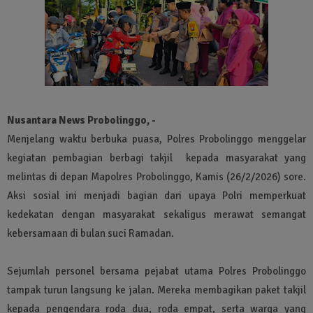
Nusantara News Probolinggo, -
Menjelang waktu berbuka puasa, Polres Probolinggo menggelar
kegiatan pembagian berbagi takjil kepada masyarakat yang
melintas di depan Mapolres Probolinggo, Kamis (26/2/2026) sore.
Aksi sosial ini menjadi bagian dari upaya Polri memperkuat
kedekatan dengan masyarakat sekaligus merawat semangat
kebersamaan di bulan suci Ramadan.
Sejumlah personel bersama pejabat utama Polres Probolinggo
tampak turun langsung ke jalan. Mereka membagikan paket takjil
kepada pengendara roda dua, roda empat, serta warga yang