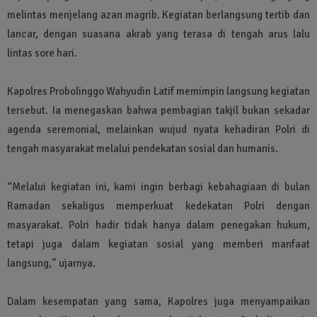
melintas menjelang azan magrib. Kegiatan berlangsung tertib dan
lancar, dengan suasana akrab yang terasa di tengah arus lalu
lintas sore hari.
Kapolres Probolinggo Wahyudin Latif memimpin langsung kegiatan
tersebut. Ia menegaskan bahwa pembagian takjil bukan sekadar
agenda seremonial, melainkan wujud nyata kehadiran Polri di
tengah masyarakat melalui pendekatan sosial dan humanis.
“Melalui kegiatan ini, kami ingin berbagi kebahagiaan di bulan
Ramadan sekaligus memperkuat kedekatan Polri dengan
masyarakat. Polri hadir tidak hanya dalam penegakan hukum,
tetapi juga dalam kegiatan sosial yang memberi manfaat
langsung,” ujarnya.
Dalam kesempatan yang sama, Kapolres juga menyampaikan