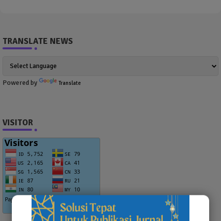
TRANSLATE NEWS
Powered by
Translate
VISITOR