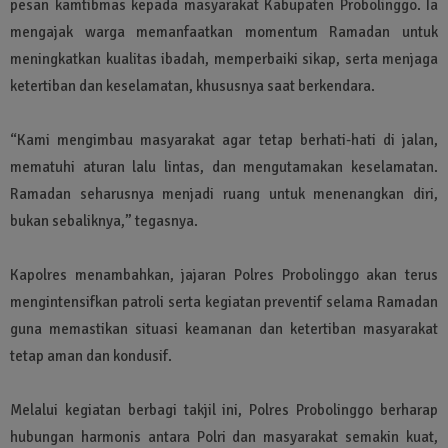
pesan kamtibmas kepada masyarakat Kabupaten Probolinggo. Ia
mengajak warga memanfaatkan momentum Ramadan untuk
meningkatkan kualitas ibadah, memperbaiki sikap, serta menjaga
ketertiban dan keselamatan, khususnya saat berkendara.
“Kami mengimbau masyarakat agar tetap berhati-hati di jalan,
mematuhi aturan lalu lintas, dan mengutamakan keselamatan.
Ramadan seharusnya menjadi ruang untuk menenangkan diri,
bukan sebaliknya,” tegasnya.
Kapolres menambahkan, jajaran Polres Probolinggo akan terus
mengintensifkan patroli serta kegiatan preventif selama Ramadan
guna memastikan situasi keamanan dan ketertiban masyarakat
tetap aman dan kondusif.
Melalui kegiatan berbagi takjil ini, Polres Probolinggo berharap
hubungan harmonis antara Polri dan masyarakat semakin kuat,