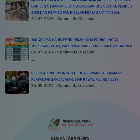
MENGANTISIPASI SEBELUM DATANGNYA MUSIM PENGHUJAN
DAN CEGAH BANJIR SERTA WUJUDKAN DESA SEHAT, PEMDES
SUCI DAN PEMKEC PANTI GELAR KERJA BAKTI MASSAL
31.07.2026 - Comments Disabled
…
TANGGAPAN KADIS PENDIDIKAN KOTA PROBOLINGGO
TERKESAN DATAR, CALON WALI MURID KECEWA DAN TRAUMA
06.07.2024 - Comments Disabled
…
PJ. BUPATI PROBOLINGGO H. UGAS IRWANTO TERIMA SK
PERPANJANGAN JABATAN, SIAP KAWAL PILKADA 2024
24.09.2024 - Comments Disabled
…
NUSANTARA NEWS