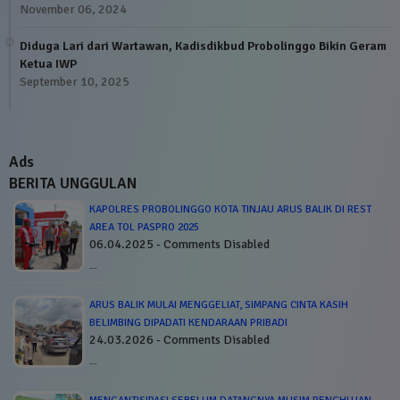
November 06, 2024
Diduga Lari dari Wartawan, Kadisdikbud Probolinggo Bikin Geram
Ketua IWP
September 10, 2025
Ads
BERITA UNGGULAN
KAPOLRES PROBOLINGGO KOTA TINJAU ARUS BALIK DI REST
AREA TOL PASPRO 2025
06.04.2025 - Comments Disabled
…
ARUS BALIK MULAI MENGGELIAT, SIMPANG CINTA KASIH
BELIMBING DIPADATI KENDARAAN PRIBADI
24.03.2026 - Comments Disabled
…