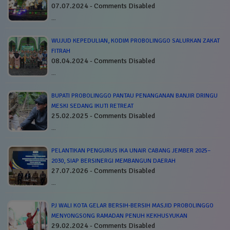
07.07.2024 - Comments Disabled
…
WUJUD KEPEDULIAN, KODIM PROBOLINGGO SALURKAN ZAKAT
FITRAH
08.04.2024 - Comments Disabled
…
BUPATI PROBOLINGGO PANTAU PENANGANAN BANJIR DRINGU
MESKI SEDANG IKUTI RETREAT
25.02.2025 - Comments Disabled
…
PELANTIKAN PENGURUS IKA UNAIR CABANG JEMBER 2025–
2030, SIAP BERSINERGI MEMBANGUN DAERAH
27.07.2026 - Comments Disabled
…
PJ WALI KOTA GELAR BERSIH-BERSIH MASJID PROBOLINGGO
MENYONGSONG RAMADAN PENUH KEKHUSYUKAN
29.02.2024 - Comments Disabled