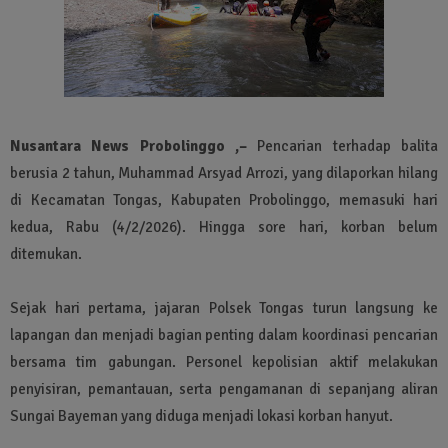
Nusantara News Probolinggo ,–
Pencarian terhadap balita
berusia 2 tahun, Muhammad Arsyad Arrozi, yang dilaporkan hilang
di Kecamatan Tongas, Kabupaten Probolinggo, memasuki hari
kedua, Rabu (4/2/2026). Hingga sore hari, korban belum
ditemukan.
Sejak hari pertama, jajaran Polsek Tongas turun langsung ke
lapangan dan menjadi bagian penting dalam koordinasi pencarian
bersama tim gabungan. Personel kepolisian aktif melakukan
penyisiran, pemantauan, serta pengamanan di sepanjang aliran
Sungai Bayeman yang diduga menjadi lokasi korban hanyut.