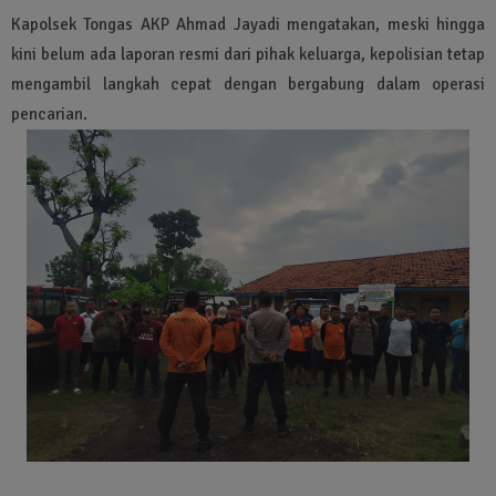
Kapolsek Tongas AKP Ahmad Jayadi mengatakan, meski hingga
kini belum ada laporan resmi dari pihak keluarga, kepolisian tetap
mengambil langkah cepat dengan bergabung dalam operasi
pencarian.