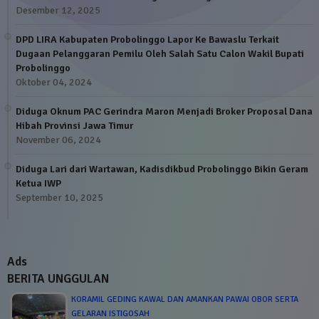
Desember 12, 2025
DPD LIRA Kabupaten Probolinggo Lapor Ke Bawaslu Terkait
Dugaan Pelanggaran Pemilu Oleh Salah Satu Calon Wakil Bupati
Probolinggo
Oktober 04, 2024
Diduga Oknum PAC Gerindra Maron Menjadi Broker Proposal Dana
Hibah Provinsi Jawa Timur
November 06, 2024
Diduga Lari dari Wartawan, Kadisdikbud Probolinggo Bikin Geram
Ketua IWP
September 10, 2025
Ads
BERITA UNGGULAN
KORAMIL GEDING KAWAL DAN AMANKAN PAWAI OBOR SERTA
GELARAN ISTIGOSAH