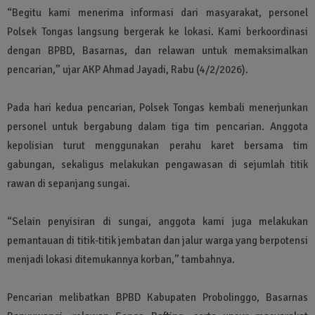
“Begitu kami menerima informasi dari masyarakat, personel
Polsek Tongas langsung bergerak ke lokasi. Kami berkoordinasi
dengan BPBD, Basarnas, dan relawan untuk memaksimalkan
pencarian,” ujar AKP Ahmad Jayadi, Rabu (4/2/2026).
Pada hari kedua pencarian, Polsek Tongas kembali menerjunkan
personel untuk bergabung dalam tiga tim pencarian. Anggota
kepolisian turut menggunakan perahu karet bersama tim
gabungan, sekaligus melakukan pengawasan di sejumlah titik
rawan di sepanjang sungai.
“Selain penyisiran di sungai, anggota kami juga melakukan
pemantauan di titik-titik jembatan dan jalur warga yang berpotensi
menjadi lokasi ditemukannya korban,” tambahnya.
Pencarian melibatkan BPBD Kabupaten Probolinggo, Basarnas