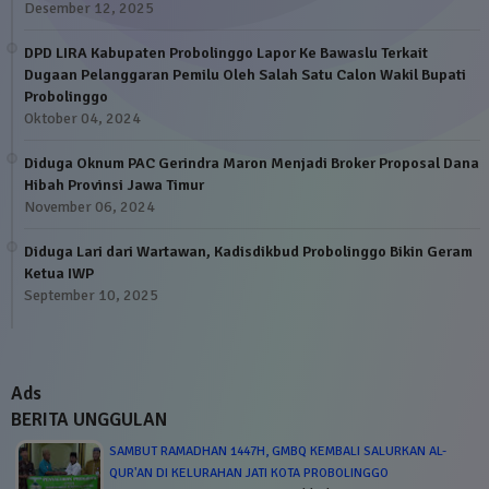
Desember 12, 2025
DPD LIRA Kabupaten Probolinggo Lapor Ke Bawaslu Terkait
Dugaan Pelanggaran Pemilu Oleh Salah Satu Calon Wakil Bupati
Probolinggo
Oktober 04, 2024
Diduga Oknum PAC Gerindra Maron Menjadi Broker Proposal Dana
Hibah Provinsi Jawa Timur
November 06, 2024
Diduga Lari dari Wartawan, Kadisdikbud Probolinggo Bikin Geram
Ketua IWP
September 10, 2025
Ads
BERITA UNGGULAN
SAMBUT RAMADHAN 1447H, GMBQ KEMBALI SALURKAN AL-
QUR'AN DI KELURAHAN JATI KOTA PROBOLINGGO