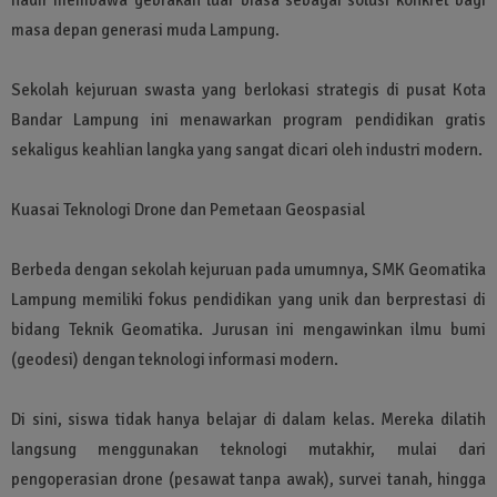
masa depan generasi muda Lampung.
Sekolah kejuruan swasta yang berlokasi strategis di pusat Kota
Bandar Lampung ini menawarkan program pendidikan gratis
sekaligus keahlian langka yang sangat dicari oleh industri modern.
Kuasai Teknologi Drone dan Pemetaan Geospasial
Berbeda dengan sekolah kejuruan pada umumnya, SMK Geomatika
Lampung memiliki fokus pendidikan yang unik dan berprestasi di
bidang Teknik Geomatika. Jurusan ini mengawinkan ilmu bumi
(geodesi) dengan teknologi informasi modern.
Di sini, siswa tidak hanya belajar di dalam kelas. Mereka dilatih
langsung menggunakan teknologi mutakhir, mulai dari
pengoperasian drone (pesawat tanpa awak), survei tanah, hingga