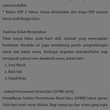
saat mendaftar.
* Bebas SPP 3 Tahun: Siswa dibebaskan dari biaya SPP selama
masa studi hingga lulus.
Fasilitas Bakat Menjanjikan
Tidak hanya fokus pada hard skill, sekolah yang menerapkan
Kurikulum Merdeka ini juga mendukung penuh pengembangan
minat dan bakat siswa. Berbagai kegiatan ekstrakurikuler siap
mengasah potensi non-akademik siswa, antara lain:
1. Seni Musik
2. Bola Voli
3. Sepak Bola
Jadwal Penerimaan Siswa Baru (SPMB 2026)
Pendaftaran Seleksi Penerimaan Murid Baru (SPMB) tahun ajaran
2026 kini telah resmi dibuka. Bagi orang tua dan siswa yang ingin