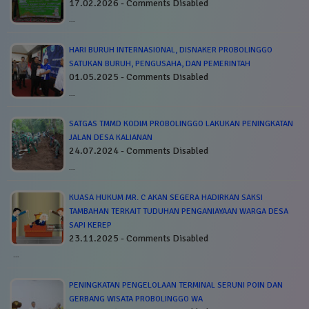
17.02.2026 - Comments Disabled
…
HARI BURUH INTERNASIONAL, DISNAKER PROBOLINGGO
SATUKAN BURUH, PENGUSAHA, DAN PEMERINTAH
01.05.2025 - Comments Disabled
…
SATGAS TMMD KODIM PROBOLINGGO LAKUKAN PENINGKATAN
JALAN DESA KALIANAN
24.07.2024 - Comments Disabled
…
KUASA HUKUM MR. C AKAN SEGERA HADIRKAN SAKSI
TAMBAHAN TERKAIT TUDUHAN PENGANIAYAAN WARGA DESA
SAPI KEREP
23.11.2025 - Comments Disabled
…
PENINGKATAN PENGELOLAAN TERMINAL SERUNI POIN DAN
GERBANG WISATA PROBOLINGGO WA