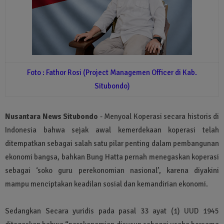
Foto : Fathor Rosi (Project Managemen Officer di Kab.
Situbondo)
Nusantara News Situbondo
- Menyoal Koperasi secara historis di
Indonesia bahwa sejak awal kemerdekaan koperasi telah
ditempatkan sebagai salah satu pilar penting dalam pembangunan
ekonomi bangsa, bahkan Bung Hatta pernah menegaskan koperasi
sebagai ‘soko guru perekonomian nasional’, karena diyakini
mampu menciptakan keadilan sosial dan kemandirian ekonomi.
Sedangkan Secara yuridis pada pasal 33 ayat (1) UUD 1945