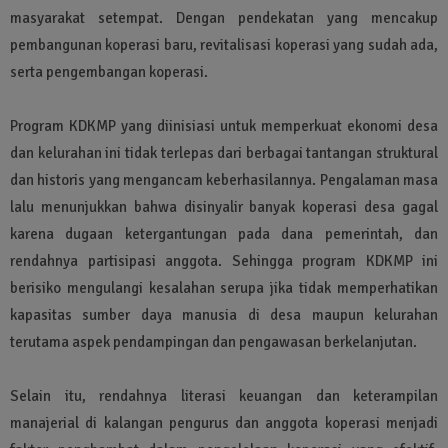
masyarakat setempat. Dengan pendekatan yang mencakup
pembangunan koperasi baru, revitalisasi koperasi yang sudah ada,
serta pengembangan koperasi.
Program KDKMP yang diinisiasi untuk memperkuat ekonomi desa
dan kelurahan ini tidak terlepas dari berbagai tantangan struktural
dan historis yang mengancam keberhasilannya. Pengalaman masa
lalu menunjukkan bahwa disinyalir banyak koperasi desa gagal
karena dugaan ketergantungan pada dana pemerintah, dan
rendahnya partisipasi anggota. Sehingga program KDKMP ini
berisiko mengulangi kesalahan serupa jika tidak memperhatikan
kapasitas sumber daya manusia di desa maupun kelurahan
terutama aspek pendampingan dan pengawasan berkelanjutan.
Selain itu, rendahnya literasi keuangan dan keterampilan
manajerial di kalangan pengurus dan anggota koperasi menjadi