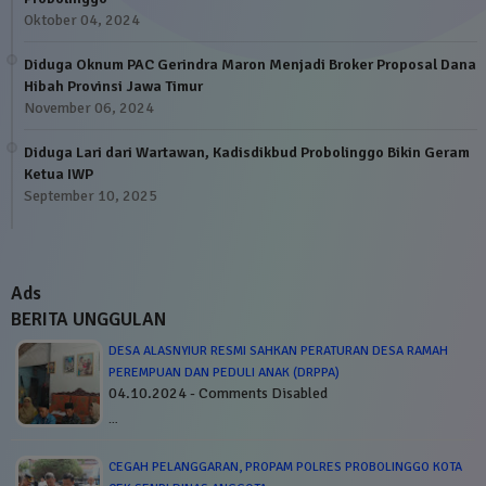
Oktober 04, 2024
Diduga Oknum PAC Gerindra Maron Menjadi Broker Proposal Dana
Hibah Provinsi Jawa Timur
November 06, 2024
Diduga Lari dari Wartawan, Kadisdikbud Probolinggo Bikin Geram
Ketua IWP
September 10, 2025
Ads
BERITA UNGGULAN
DESA ALASNYIUR RESMI SAHKAN PERATURAN DESA RAMAH
PEREMPUAN DAN PEDULI ANAK (DRPPA)
04.10.2024 - Comments Disabled
…
CEGAH PELANGGARAN, PROPAM POLRES PROBOLINGGO KOTA