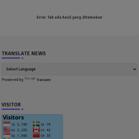
Error:
Tak ada hasil yang ditemukan
TRANSLATE NEWS
Powered by
Translate
VISITOR