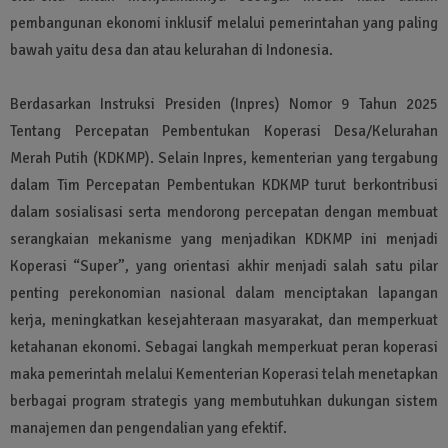
pembangunan ekonomi inklusif melalui pemerintahan yang paling
bawah yaitu desa dan atau kelurahan di Indonesia.
Berdasarkan Instruksi Presiden (Inpres) Nomor 9 Tahun 2025
Tentang Percepatan Pembentukan Koperasi Desa/Kelurahan
Merah Putih (KDKMP). Selain Inpres, kementerian yang tergabung
dalam Tim Percepatan Pembentukan KDKMP turut berkontribusi
dalam sosialisasi serta mendorong percepatan dengan membuat
serangkaian mekanisme yang menjadikan KDKMP ini menjadi
Koperasi “Super”, yang orientasi akhir menjadi salah satu pilar
penting perekonomian nasional dalam menciptakan lapangan
kerja, meningkatkan kesejahteraan masyarakat, dan memperkuat
ketahanan ekonomi. Sebagai langkah memperkuat peran koperasi
maka pemerintah melalui Kementerian Koperasi telah menetapkan
berbagai program strategis yang membutuhkan dukungan sistem
manajemen dan pengendalian yang efektif.