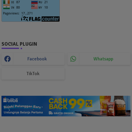
SOCIAL PLUGIN
Facebook
Whatsapp
TikTok