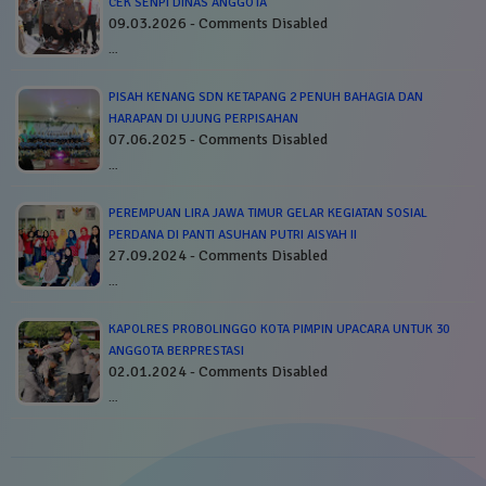
CEK SENPI DINAS ANGGOTA
09.03.2026 - Comments Disabled
…
PISAH KENANG SDN KETAPANG 2 PENUH BAHAGIA DAN
HARAPAN DI UJUNG PERPISAHAN
07.06.2025 - Comments Disabled
…
PEREMPUAN LIRA JAWA TIMUR GELAR KEGIATAN SOSIAL
PERDANA DI PANTI ASUHAN PUTRI AISYAH II
27.09.2024 - Comments Disabled
…
KAPOLRES PROBOLINGGO KOTA PIMPIN UPACARA UNTUK 30
ANGGOTA BERPRESTASI
02.01.2024 - Comments Disabled
…