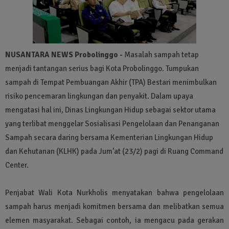
NUSANTARA NEWS Probolinggo -
Masalah sampah tetap
menjadi tantangan serius bagi Kota Probolinggo. Tumpukan
sampah di Tempat Pembuangan Akhir (TPA) Bestari menimbulkan
risiko pencemaran lingkungan dan penyakit. Dalam upaya
mengatasi hal ini, Dinas Lingkungan Hidup sebagai sektor utama
yang terlibat menggelar Sosialisasi Pengelolaan dan Penanganan
Sampah secara daring bersama Kementerian Lingkungan Hidup
dan Kehutanan (KLHK) pada Jum’at (23/2) pagi di Ruang Command
Center.
Penjabat Wali Kota Nurkholis menyatakan bahwa pengelolaan
sampah harus menjadi komitmen bersama dan melibatkan semua
elemen masyarakat. Sebagai contoh, ia mengacu pada gerakan