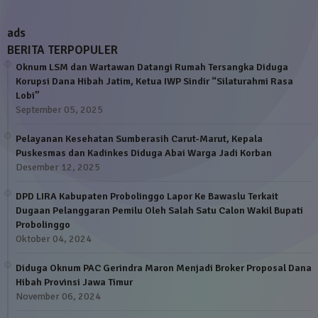
ads
BERITA TERPOPULER
Oknum LSM dan Wartawan Datangi Rumah Tersangka Diduga
Korupsi Dana Hibah Jatim, Ketua IWP Sindir “Silaturahmi Rasa
Lobi”
September 05, 2025
Pelayanan Kesehatan Sumberasih Carut-Marut, Kepala
Puskesmas dan Kadinkes Diduga Abai Warga Jadi Korban
Desember 12, 2025
DPD LIRA Kabupaten Probolinggo Lapor Ke Bawaslu Terkait
Dugaan Pelanggaran Pemilu Oleh Salah Satu Calon Wakil Bupati
Probolinggo
Oktober 04, 2024
Diduga Oknum PAC Gerindra Maron Menjadi Broker Proposal Dana
Hibah Provinsi Jawa Timur
November 06, 2024