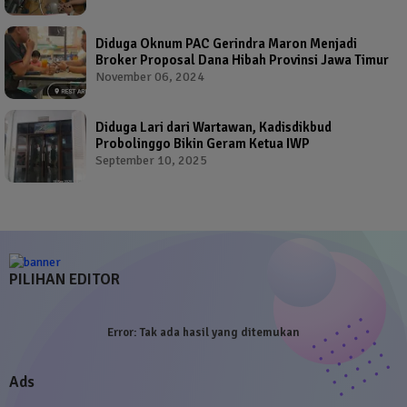
Diduga Oknum PAC Gerindra Maron Menjadi
Broker Proposal Dana Hibah Provinsi Jawa Timur
November 06, 2024
Diduga Lari dari Wartawan, Kadisdikbud
Probolinggo Bikin Geram Ketua IWP
September 10, 2025
PILIHAN EDITOR
Error:
Tak ada hasil yang ditemukan
Ads