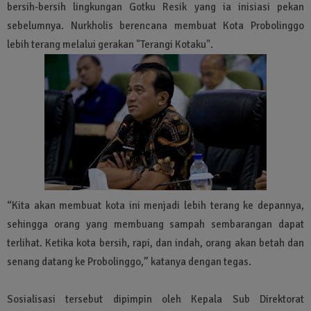
bersih-bersih lingkungan Gotku Resik yang ia inisiasi pekan
sebelumnya. Nurkholis berencana membuat Kota Probolinggo
lebih terang melalui gerakan "Terangi Kotaku".
“Kita akan membuat kota ini menjadi lebih terang ke depannya,
sehingga orang yang membuang sampah sembarangan dapat
terlihat. Ketika kota bersih, rapi, dan indah, orang akan betah dan
senang datang ke Probolinggo,” katanya dengan tegas.
Sosialisasi tersebut dipimpin oleh Kepala Sub Direktorat