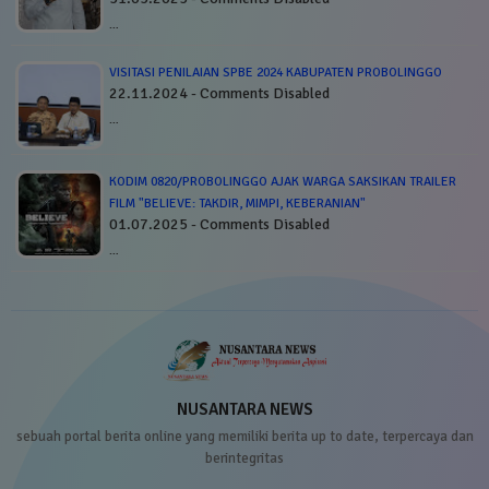
…
VISITASI PENILAIAN SPBE 2024 KABUPATEN PROBOLINGGO
22.11.2024 - Comments Disabled
…
KODIM 0820/PROBOLINGGO AJAK WARGA SAKSIKAN TRAILER
FILM "BELIEVE: TAKDIR, MIMPI, KEBERANIAN"
01.07.2025 - Comments Disabled
…
NUSANTARA NEWS
sebuah portal berita online yang memiliki berita up to date, terpercaya dan
berintegritas