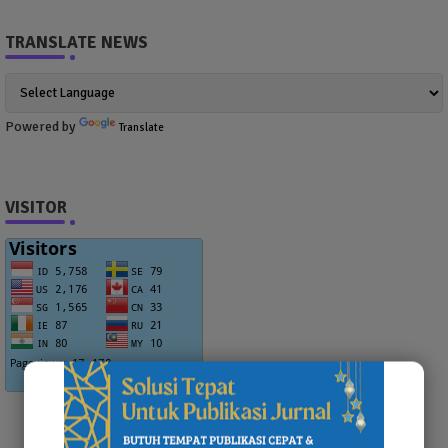
TRANSLATE NEWS
Powered by
Translate
VISITOR