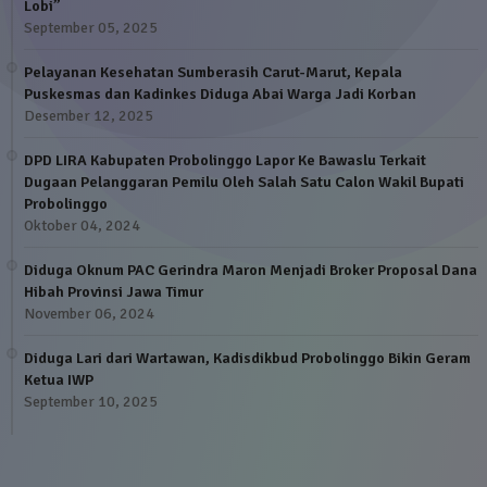
Lobi”
September 05, 2025
Pelayanan Kesehatan Sumberasih Carut-Marut, Kepala
Puskesmas dan Kadinkes Diduga Abai Warga Jadi Korban
Desember 12, 2025
DPD LIRA Kabupaten Probolinggo Lapor Ke Bawaslu Terkait
Dugaan Pelanggaran Pemilu Oleh Salah Satu Calon Wakil Bupati
Probolinggo
Oktober 04, 2024
Diduga Oknum PAC Gerindra Maron Menjadi Broker Proposal Dana
Hibah Provinsi Jawa Timur
November 06, 2024
Diduga Lari dari Wartawan, Kadisdikbud Probolinggo Bikin Geram
Ketua IWP
September 10, 2025