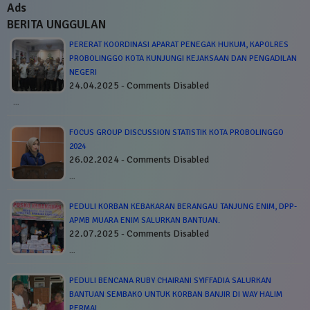
Ads
BERITA UNGGULAN
PERERAT KOORDINASI APARAT PENEGAK HUKUM, KAPOLRES
PROBOLINGGO KOTA KUNJUNGI KEJAKSAAN DAN PENGADILAN
NEGERI
24.04.2025 - Comments Disabled
…
FOCUS GROUP DISCUSSION STATISTIK KOTA PROBOLINGGO
2024
26.02.2024 - Comments Disabled
…
PEDULI KORBAN KEBAKARAN BERANGAU TANJUNG ENIM, DPP-
APMB MUARA ENIM SALURKAN BANTUAN.
22.07.2025 - Comments Disabled
…
PEDULI BENCANA RUBY CHAIRANI SYIFFADIA SALURKAN
BANTUAN SEMBAKO UNTUK KORBAN BANJIR DI WAY HALIM
PERMAI