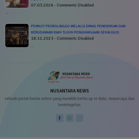
07.03.2026 - Comments Disabled
…
PEMKOT PROBOLINGGO MELALUI DINAS PENDIDIKAN DAN
KEBUDAYAAN RAIH TUJUH PENGHARGAAN SEKALIGUS
18.12.2023 - Comments Disabled
…
NUSANTARA NEWS
sebuah portal berita online yang memiliki berita up to date, terpercaya dan
berintegritas