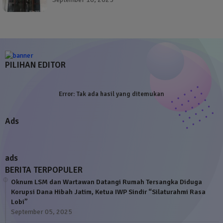
PILIHAN EDITOR
Error:
Tak ada hasil yang ditemukan
Ads
ads
BERITA TERPOPULER
Oknum LSM dan Wartawan Datangi Rumah Tersangka Diduga
Korupsi Dana Hibah Jatim, Ketua IWP Sindir “Silaturahmi Rasa
Lobi”
September 05, 2025