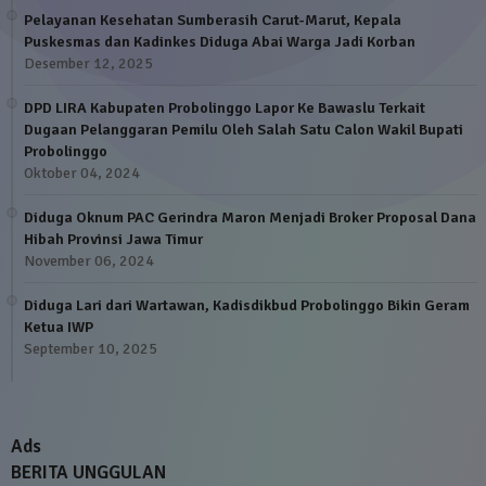
Pelayanan Kesehatan Sumberasih Carut-Marut, Kepala
Puskesmas dan Kadinkes Diduga Abai Warga Jadi Korban
Desember 12, 2025
DPD LIRA Kabupaten Probolinggo Lapor Ke Bawaslu Terkait
Dugaan Pelanggaran Pemilu Oleh Salah Satu Calon Wakil Bupati
Probolinggo
Oktober 04, 2024
Diduga Oknum PAC Gerindra Maron Menjadi Broker Proposal Dana
Hibah Provinsi Jawa Timur
November 06, 2024
Diduga Lari dari Wartawan, Kadisdikbud Probolinggo Bikin Geram
Ketua IWP
September 10, 2025
Ads
BERITA UNGGULAN