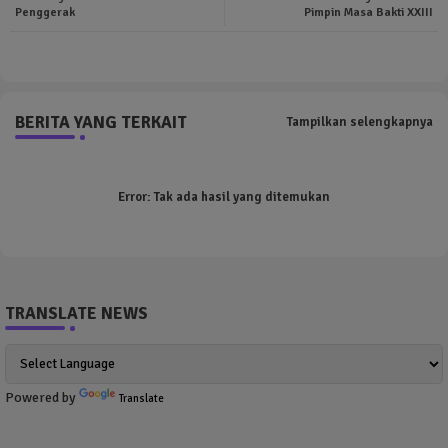
Penggerak
Pimpin Masa Bakti XXIII
pp
BERITA YANG TERKAIT
Tampilkan selengkapnya
Error:
Tak ada hasil yang ditemukan
TRANSLATE NEWS
Powered by
Translate