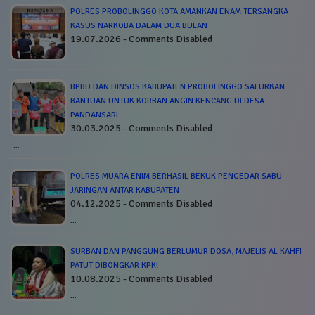
POLRES PROBOLINGGO KOTA AMANKAN ENAM TERSANGKA
KASUS NARKOBA DALAM DUA BULAN
19.07.2026 - Comments Disabled
…
BPBD DAN DINSOS KABUPATEN PROBOLINGGO SALURKAN
BANTUAN UNTUK KORBAN ANGIN KENCANG DI DESA
PANDANSARI
30.03.2025 - Comments Disabled
…
POLRES MUARA ENIM BERHASIL BEKUK PENGEDAR SABU
JARINGAN ANTAR KABUPATEN
04.12.2025 - Comments Disabled
…
SURBAN DAN PANGGUNG BERLUMUR DOSA, MAJELIS AL KAHFI
PATUT DIBONGKAR KPK!
10.08.2025 - Comments Disabled
…