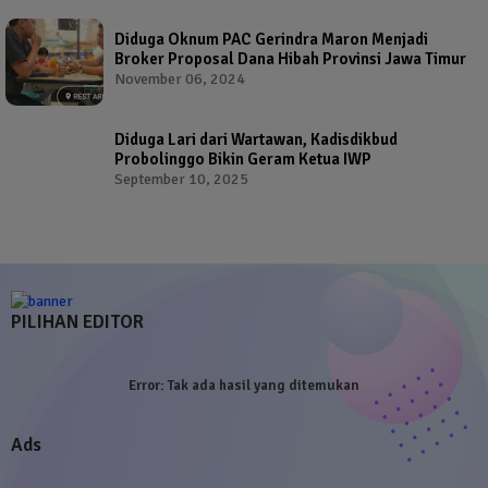
Diduga Oknum PAC Gerindra Maron Menjadi
Broker Proposal Dana Hibah Provinsi Jawa Timur
November 06, 2024
Diduga Lari dari Wartawan, Kadisdikbud
Probolinggo Bikin Geram Ketua IWP
September 10, 2025
PILIHAN EDITOR
Error:
Tak ada hasil yang ditemukan
Ads