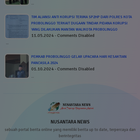
…
TIM ALIANSI ANTI KORUPSI TERIMA SP2HP DARI POLRES KOTA
PROBOLINGGO TERKAIT DUGAAN TINDAK PIDANA KORUPSI
YANG DILAKUKAN MANTAN WALIKOTA PROBOLINGGO
11.05.2024 - Comments Disabled
…
PEMKAB PROBOLINGGO GELAR UPACARA HARI KESAKTIAN
PANCASILA 2024
01.10.2024 - Comments Disabled
…
NUSANTARA NEWS
sebuah portal berita online yang memiliki berita up to date, terpercaya dan
berintegritas