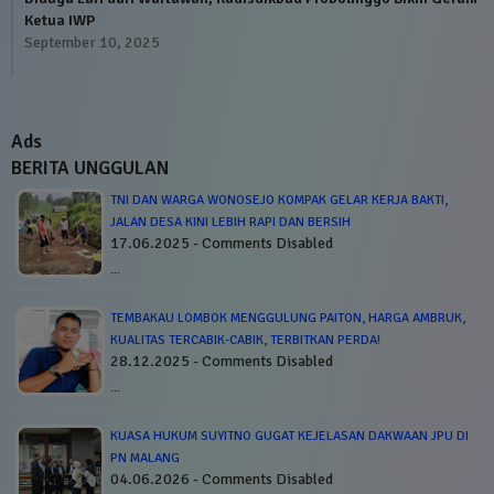
Ketua IWP
September 10, 2025
Ads
BERITA UNGGULAN
TNI DAN WARGA WONOSEJO KOMPAK GELAR KERJA BAKTI,
JALAN DESA KINI LEBIH RAPI DAN BERSIH
17.06.2025 - Comments Disabled
…
TEMBAKAU LOMBOK MENGGULUNG PAITON, HARGA AMBRUK,
KUALITAS TERCABIK-CABIK, TERBITKAN PERDA!
28.12.2025 - Comments Disabled
…
KUASA HUKUM SUYITNO GUGAT KEJELASAN DAKWAAN JPU DI
PN MALANG
04.06.2026 - Comments Disabled