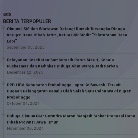
ads
BERITA TERPOPULER
Oknum LSM dan Wartawan Datangi Rumah Tersangka Diduga
Korupsi Dana Hibah Jatim, Ketua IWP Sindir “Silaturahmi Rasa
Lobi”
September 05, 2025
Pelayanan Kesehatan Sumberasih Carut-Marut, Kepala
Puskesmas dan Kadinkes Diduga Abai Warga Jadi Korban
Desember 12, 2025
DPD LIRA Kabupaten Probolinggo Lapor Ke Bawaslu Terkait
Dugaan Pelanggaran Pemilu Oleh Salah Satu Calon Wakil Bupati
Probolinggo
Oktober 04, 2024
Diduga Oknum PAC Gerindra Maron Menjadi Broker Proposal Dana
Hibah Provinsi Jawa Timur
November 06, 2024