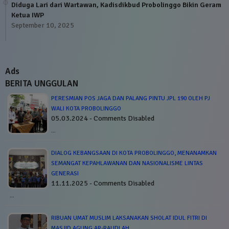
Diduga Lari dari Wartawan, Kadisdikbud Probolinggo Bikin Geram
Ketua IWP
September 10, 2025
Ads
BERITA UNGGULAN
PERESMIAN POS JAGA DAN PALANG PINTU JPL 190 OLEH PJ
WALI KOTA PROBOLINGGO
05.03.2024 - Comments Disabled
…
DIALOG KEBANGSAAN DI KOTA PROBOLINGGO, MENANAMKAN
SEMANGAT KEPAHLAWANAN DAN NASIONALISME LINTAS
GENERASI
11.11.2025 - Comments Disabled
…
RIBUAN UMAT MUSLIM LAKSANAKAN SHOLAT IDUL FITRI DI
MASJID AGUNG AR-RAUDLAH