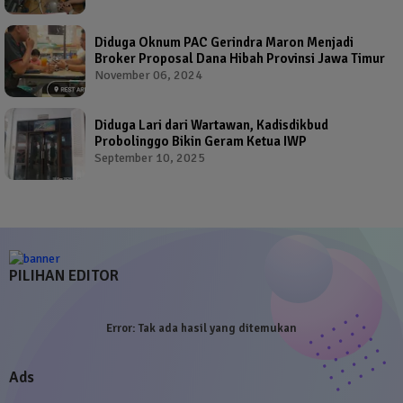
Diduga Oknum PAC Gerindra Maron Menjadi
Broker Proposal Dana Hibah Provinsi Jawa Timur
November 06, 2024
Diduga Lari dari Wartawan, Kadisdikbud
Probolinggo Bikin Geram Ketua IWP
September 10, 2025
PILIHAN EDITOR
Error:
Tak ada hasil yang ditemukan
Ads