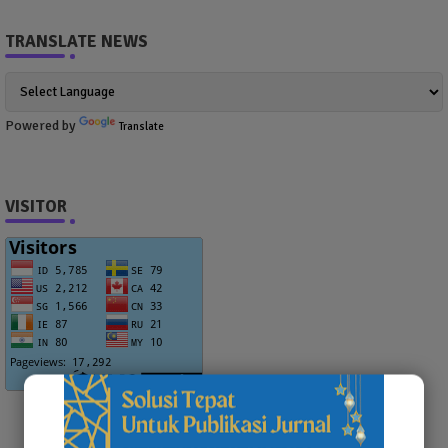
TRANSLATE NEWS
Powered by
Translate
VISITOR