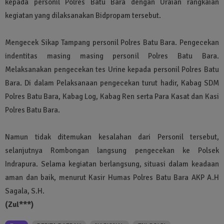
kepada personil Polres Batu Bara dengan Uraian rangkaian
kegiatan yang dilaksanakan Bidpropam tersebut.
Mengecek Sikap Tampang personil Polres Batu Bara. Pengecekan
indentitas masing masing personil Polres Batu Bara.
Melaksanakan pengecekan tes Urine kepada personil Polres Batu
Bara. Di dalam Pelaksanaan pengecekan turut hadir, Kabag SDM
Polres Batu Bara, Kabag Log, Kabag Ren serta Para Kasat dan Kasi
Polres Batu Bara.
Namun tidak ditemukan kesalahan dari Personil tersebut,
selanjutnya Rombongan langsung pengecekan ke Polsek
Indrapura. Selama kegiatan berlangsung, situasi dalam keadaan
aman dan baik, menurut Kasir Humas Polres Batu Bara AKP A.H
Sagala, S.H.
(Zul***)