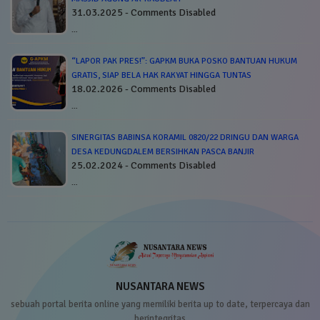
31.03.2025 - Comments Disabled
…
“LAPOR PAK PRES!”: GAPKM BUKA POSKO BANTUAN HUKUM
GRATIS, SIAP BELA HAK RAKYAT HINGGA TUNTAS
18.02.2026 - Comments Disabled
…
SINERGITAS BABINSA KORAMIL 0820/22 DRINGU DAN WARGA
DESA KEDUNGDALEM BERSIHKAN PASCA BANJIR
25.02.2024 - Comments Disabled
…
NUSANTARA NEWS
sebuah portal berita online yang memiliki berita up to date, terpercaya dan
berintegritas