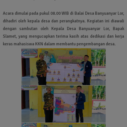
Acara dimulai pada pukul 08.00 WIB di Balai Desa Banyuanyar Lor,
dihadiri oleh kepala desa dan perangkatnya. Kegiatan ini diawali
dengan sambutan oleh Kepala Desa Banyuanyar Lor, Bapak
Slamet, yang mengucapkan terima kasih atas dedikasi dan kerja
keras mahasiswa KKN dalam membantu pengembangan desa.