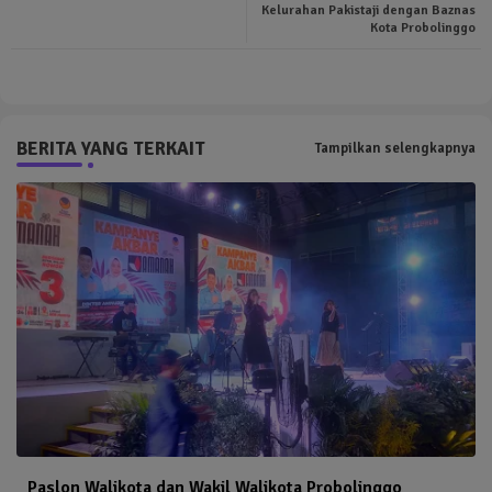
Kelurahan Pakistaji dengan Baznas
Kota Probolinggo
pp
BERITA YANG TERKAIT
Tampilkan selengkapnya
Paslon Walikota dan Wakil Walikota Probolinggo