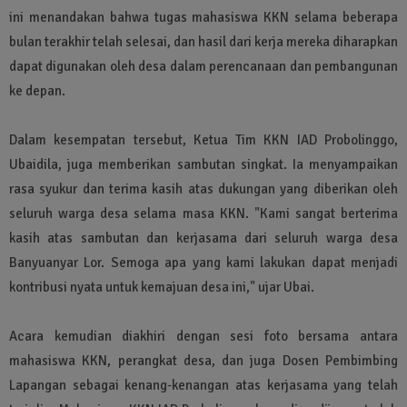
ini menandakan bahwa tugas mahasiswa KKN selama beberapa
bulan terakhir telah selesai, dan hasil dari kerja mereka diharapkan
dapat digunakan oleh desa dalam perencanaan dan pembangunan
ke depan.
Dalam kesempatan tersebut, Ketua Tim KKN IAD Probolinggo,
Ubaidila, juga memberikan sambutan singkat. Ia menyampaikan
rasa syukur dan terima kasih atas dukungan yang diberikan oleh
seluruh warga desa selama masa KKN. "Kami sangat berterima
kasih atas sambutan dan kerjasama dari seluruh warga desa
Banyuanyar Lor. Semoga apa yang kami lakukan dapat menjadi
kontribusi nyata untuk kemajuan desa ini," ujar Ubai.
Acara kemudian diakhiri dengan sesi foto bersama antara
mahasiswa KKN, perangkat desa, dan juga Dosen Pembimbing
Lapangan sebagai kenang-kenangan atas kerjasama yang telah