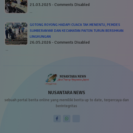
21.03.2025 - Comments Disabled
…
GOTONG ROYONG HADAPI CUACA TAK MENENTU, PEMDES
SUMBERANYAR DAN KECAMATAN PAITON TURUN BERSIHKAN
LINGKUNGAN
26.05.2026 - Comments Disabled
…
NUSANTARA NEWS
sebuah portal berita online yang memiliki berita up to date, terpercaya dan
berintegritas