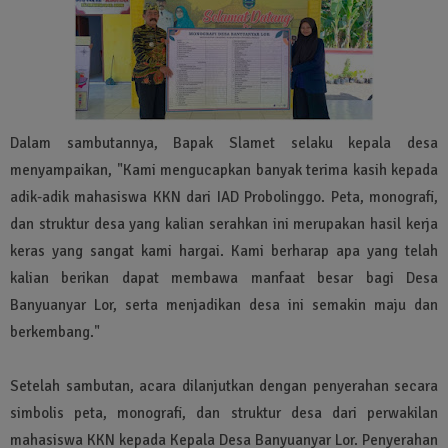
Dalam sambutannya, Bapak Slamet selaku kepala desa
menyampaikan, "Kami mengucapkan banyak terima kasih kepada
adik-adik mahasiswa KKN dari IAD Probolinggo. Peta, monografi,
dan struktur desa yang kalian serahkan ini merupakan hasil kerja
keras yang sangat kami hargai. Kami berharap apa yang telah
kalian berikan dapat membawa manfaat besar bagi Desa
Banyuanyar Lor, serta menjadikan desa ini semakin maju dan
berkembang."
Setelah sambutan, acara dilanjutkan dengan penyerahan secara
simbolis peta, monografi, dan struktur desa dari perwakilan
mahasiswa KKN kepada Kepala Desa Banyuanyar Lor. Penyerahan