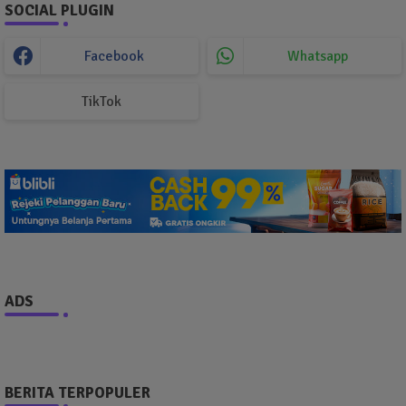
SOCIAL PLUGIN
Facebook
Whatsapp
TikTok
ADS
BERITA TERPOPULER