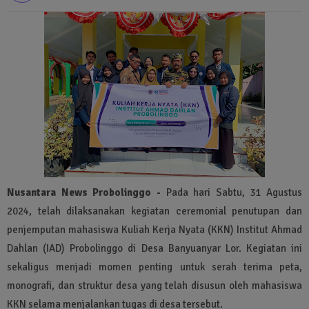
Nusantara News Probolinggo -
Pada hari Sabtu, 31 Agustus
2024, telah dilaksanakan kegiatan ceremonial penutupan dan
penjemputan mahasiswa Kuliah Kerja Nyata (KKN) Institut Ahmad
Dahlan (IAD) Probolinggo di Desa Banyuanyar Lor. Kegiatan ini
sekaligus menjadi momen penting untuk serah terima peta,
monografi, dan struktur desa yang telah disusun oleh mahasiswa
KKN selama menjalankan tugas di desa tersebut.