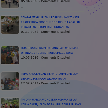
05.04.2026 - Comments Disabled
…
SANGAT MEMALUKAN !! PERUSAHAAN TEKSTIL
ERATEX KOTA PROBOLINGGO DIDUGA ABAIKAN
PERATURAN PERUNDANG-UNDANGAN
02.12.2024 - Comments Disabled
…
DUA TERSANGKA PEDAGANG SAPI WONOASIH
DIRINGKUS POLRES PROBOLINGGO KOTA
10.03.2026 - Comments Disabled
…
TEMU KANGEN DAN SILAHTURAHMI DPD LSM
LIRA PROBOLINGGO WILAYAH BARAT
27.07.2024 - Comments Disabled
…
TNI DAN WARGA WONOSEJO KOMPAK GELAR
KERJA BAKTI, JALAN DESA KINI LEBIH RAPI DAN