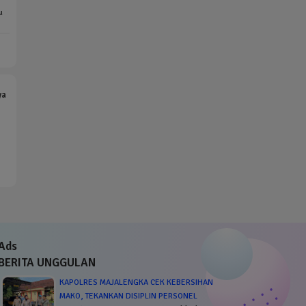
u
ya
Ads
BERITA UNGGULAN
KAPOLRES MAJALENGKA CEK KEBERSIHAN
MAKO, TEKANKAN DISIPLIN PERSONEL