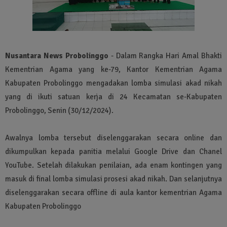
Nusantara News Probolinggo
- Dalam Rangka Hari Amal Bhakti
Kementrian Agama yang ke-79, Kantor Kementrian Agama
Kabupaten Probolinggo mengadakan lomba simulasi akad nikah
yang di ikuti satuan kerja di 24 Kecamatan se-Kabupaten
Probolinggo, Senin (30/12/2024).
Awalnya lomba tersebut diselenggarakan secara online dan
dikumpulkan kepada panitia melalui Google Drive dan Chanel
YouTube. Setelah dilakukan penilaian, ada enam kontingen yang
masuk di final lomba simulasi prosesi akad nikah. Dan selanjutnya
diselenggarakan secara offline di aula kantor kementrian Agama
Kabupaten Probolinggo