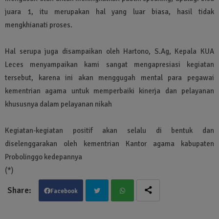
juara 1, itu merupakan hal yang luar biasa, hasil tidak
mengkhianati proses.
Hal serupa juga disampaikan oleh Hartono, S.Ag, Kepala KUA
Leces menyampaikan kami sangat mengapresiasi kegiatan
tersebut, karena ini akan menggugah mental para pegawai
kementrian agama untuk memperbaiki kinerja dan pelayanan
khususnya dalam pelayanan nikah
Kegiatan-kegiatan positif akan selalu di bentuk dan
diselenggarakan oleh kementrian Kantor agama kabupaten
Probolinggo kedepannya
(*)
Facebook
Twit
Wha