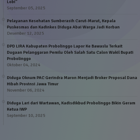
Lobi”
September 05, 2025
Pelayanan Kesehatan Sumberasih Carut-Marut, Kepala
Puskesmas dan Kadinkes Diduga Abai Warga Jadi Korban
Desember 12, 2025
DPD LIRA Kabupaten Probolinggo Lapor Ke Bawaslu Terkait
Dugaan Pelanggaran Pemilu Oleh Salah Satu Calon Wakil Bupati
Probolinggo
Oktober 04, 2024
Diduga Oknum PAC Gerindra Maron Menjadi Broker Proposal Dana
Hibah Provinsi Jawa Timur
November 06, 2024
Diduga Lari dari Wartawan, Kadisdikbud Probolinggo Bikin Geram
Ketua IWP
September 10, 2025