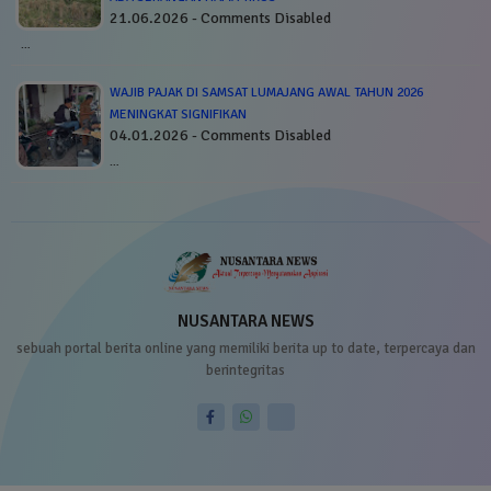
21.06.2026 - Comments Disabled
…
WAJIB PAJAK DI SAMSAT LUMAJANG AWAL TAHUN 2026
MENINGKAT SIGNIFIKAN
04.01.2026 - Comments Disabled
…
NUSANTARA NEWS
sebuah portal berita online yang memiliki berita up to date, terpercaya dan
berintegritas