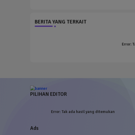
BERITA YANG TERKAIT
Error:
T
PILIHAN EDITOR
Error:
Tak ada hasil yang ditemukan
Ads