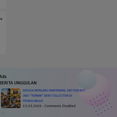
ya
Ads
BERITA UNGGULAN
DIDUGA MENGAKU WARTAWAN, GNT DISEBUT
JADI “TERNAK” DEBT COLLECTOR DI
PROBOLINGGO
13.03.2026 - Comments Disabled
…