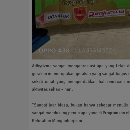
Adhyrizma sangat mengapresiasi apa yang telah di
gerakan ini merupakan gerakan yang sangat bagus n
sekali umat yang memperdulikan hal semacam i
aktivitas sehari – hari.
“Sangat luar biasa, bukan hanya sekedar menulis 
sangat mendukung penuh apa yang di Programkan oleh
Kelurahan Mangunharjo ini.