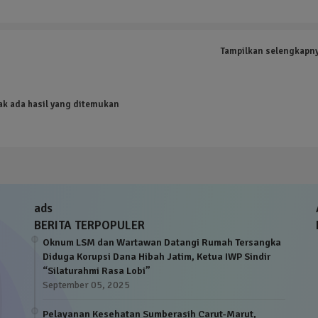
Tampilkan selengkapn
ak ada hasil yang ditemukan
ads
BERITA TERPOPULER
Oknum LSM dan Wartawan Datangi Rumah Tersangka
Diduga Korupsi Dana Hibah Jatim, Ketua IWP Sindir
“Silaturahmi Rasa Lobi”
September 05, 2025
Pelayanan Kesehatan Sumberasih Carut-Marut,