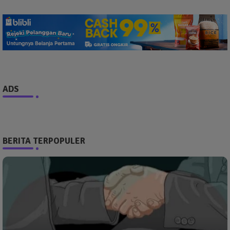
ADS
BERITA TERPOPULER