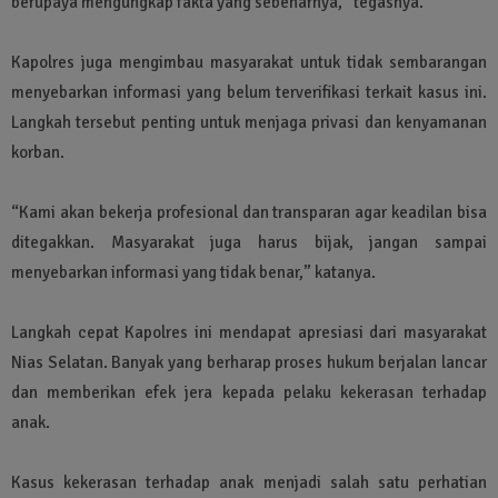
berupaya mengungkap fakta yang sebenarnya,” tegasnya.
Kapolres juga mengimbau masyarakat untuk tidak sembarangan
menyebarkan informasi yang belum terverifikasi terkait kasus ini.
Langkah tersebut penting untuk menjaga privasi dan kenyamanan
korban.
“Kami akan bekerja profesional dan transparan agar keadilan bisa
ditegakkan. Masyarakat juga harus bijak, jangan sampai
menyebarkan informasi yang tidak benar,” katanya.
Langkah cepat Kapolres ini mendapat apresiasi dari masyarakat
Nias Selatan. Banyak yang berharap proses hukum berjalan lancar
dan memberikan efek jera kepada pelaku kekerasan terhadap
anak.
Kasus kekerasan terhadap anak menjadi salah satu perhatian