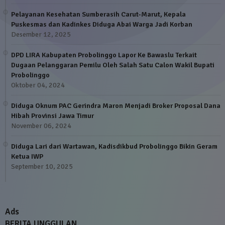
Pelayanan Kesehatan Sumberasih Carut-Marut, Kepala
Puskesmas dan Kadinkes Diduga Abai Warga Jadi Korban
Desember 12, 2025
DPD LIRA Kabupaten Probolinggo Lapor Ke Bawaslu Terkait
Dugaan Pelanggaran Pemilu Oleh Salah Satu Calon Wakil Bupati
Probolinggo
Oktober 04, 2024
Diduga Oknum PAC Gerindra Maron Menjadi Broker Proposal Dana
Hibah Provinsi Jawa Timur
November 06, 2024
Diduga Lari dari Wartawan, Kadisdikbud Probolinggo Bikin Geram
Ketua IWP
September 10, 2025
Ads
BERITA UNGGULAN