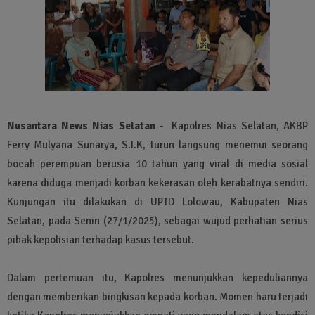
Nusantara News Nias Selatan
- Kapolres Nias Selatan, AKBP
Ferry Mulyana Sunarya, S.I.K, turun langsung menemui seorang
bocah perempuan berusia 10 tahun yang viral di media sosial
karena diduga menjadi korban kekerasan oleh kerabatnya sendiri.
Kunjungan itu dilakukan di UPTD Lolowau, Kabupaten Nias
Selatan, pada Senin (27/1/2025), sebagai wujud perhatian serius
pihak kepolisian terhadap kasus tersebut.
Dalam pertemuan itu, Kapolres menunjukkan kepeduliannya
dengan memberikan bingkisan kepada korban. Momen haru terjadi