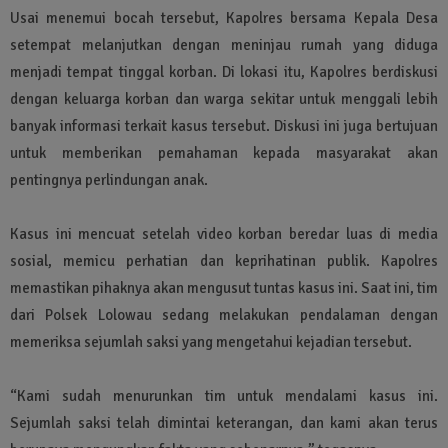
Usai menemui bocah tersebut, Kapolres bersama Kepala Desa
setempat melanjutkan dengan meninjau rumah yang diduga
menjadi tempat tinggal korban. Di lokasi itu, Kapolres berdiskusi
dengan keluarga korban dan warga sekitar untuk menggali lebih
banyak informasi terkait kasus tersebut. Diskusi ini juga bertujuan
untuk memberikan pemahaman kepada masyarakat akan
pentingnya perlindungan anak.
Kasus ini mencuat setelah video korban beredar luas di media
sosial, memicu perhatian dan keprihatinan publik. Kapolres
memastikan pihaknya akan mengusut tuntas kasus ini. Saat ini, tim
dari Polsek Lolowau sedang melakukan pendalaman dengan
memeriksa sejumlah saksi yang mengetahui kejadian tersebut.
“Kami sudah menurunkan tim untuk mendalami kasus ini.
Sejumlah saksi telah dimintai keterangan, dan kami akan terus