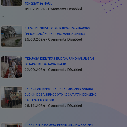
TENGGAT 14 HARI,
01.07.2026 - Comments Disabled
…
KUPAS KONDISI PASAR RAKYAT PAGURAWAN.
"PEDAGANG"KOPERIDAG HARUS SERIUS
26.08.2024 - Comments Disabled
…
MENJAGA IDENTITAS BUDAYA PANDHALUNGAN
DI TAPAL KUDA JAWA TIMUR
22.09.2024 - Comments Disabled
…
PERSIAPAN KPPS TPS 07 PERUMAHAN BATARA
BLOK K DESA SIRNOBOYO KECAMATAN BENJENG
KABUPATEN GRESIK
26.11.2024 - Comments Disabled
…
PRESIDEN PRABOWO PIMPIN SIDANG KABINET,