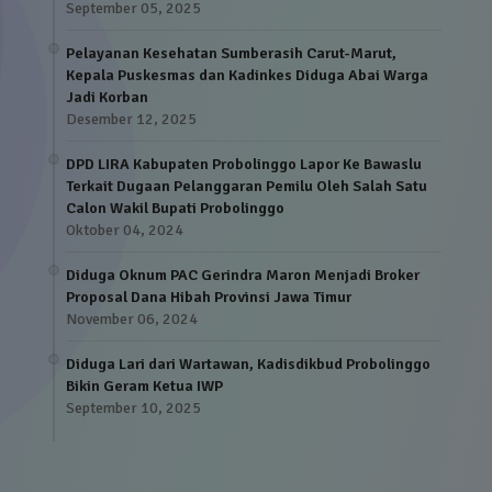
September 05, 2025
Pelayanan Kesehatan Sumberasih Carut-Marut,
Kepala Puskesmas dan Kadinkes Diduga Abai Warga
Jadi Korban
Desember 12, 2025
DPD LIRA Kabupaten Probolinggo Lapor Ke Bawaslu
Terkait Dugaan Pelanggaran Pemilu Oleh Salah Satu
Calon Wakil Bupati Probolinggo
Oktober 04, 2024
Diduga Oknum PAC Gerindra Maron Menjadi Broker
Proposal Dana Hibah Provinsi Jawa Timur
November 06, 2024
Diduga Lari dari Wartawan, Kadisdikbud Probolinggo
Bikin Geram Ketua IWP
September 10, 2025