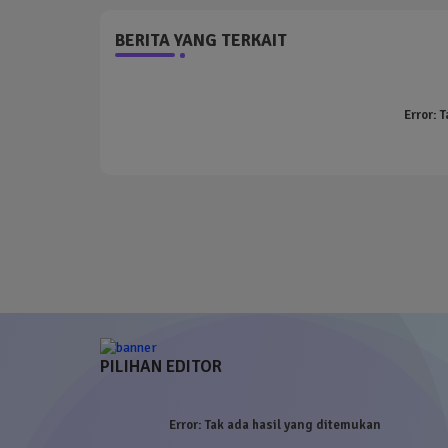
BERITA YANG TERKAIT
Error:
T
PILIHAN EDITOR
Error:
Tak ada hasil yang ditemukan