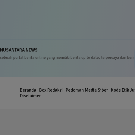
NUSANTARA NEWS
sebuah portal berita online yang memiliki berita up to date, terpercaya dan beri
Beranda
Box Redaksi
Pedoman Media Siber
Kode Etik Ju
er
Disclaimer