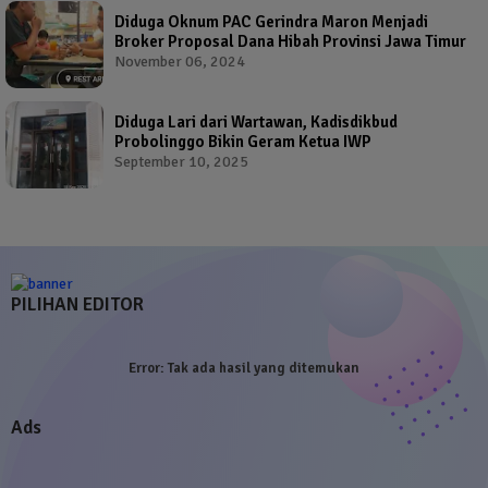
Diduga Oknum PAC Gerindra Maron Menjadi
Broker Proposal Dana Hibah Provinsi Jawa Timur
November 06, 2024
Diduga Lari dari Wartawan, Kadisdikbud
Probolinggo Bikin Geram Ketua IWP
September 10, 2025
PILIHAN EDITOR
Error:
Tak ada hasil yang ditemukan
Ads