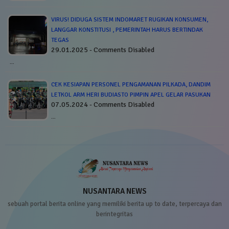
VIRUS! DIDUGA SISTEM INDOMARET RUGIKAN KONSUMEN,
LANGGAR KONSTITUSI , PEMERINTAH HARUS BERTINDAK
TEGAS
29.01.2025 - Comments Disabled
…
CEK KESIAPAN PERSONEL PENGAMANAN PILKADA, DANDIM
LETKOL ARM HERI BUDIASTO PIMPIN APEL GELAR PASUKAN
07.05.2024 - Comments Disabled
…
NUSANTARA NEWS
sebuah portal berita online yang memiliki berita up to date, terpercaya dan
berintegritas