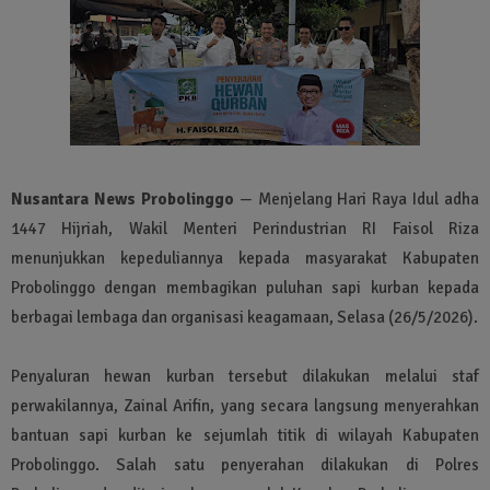
Nusantara News Probolinggo
— Menjelang Hari Raya Idul adha
1447 Hijriah, Wakil Menteri Perindustrian RI Faisol Riza
menunjukkan kepeduliannya kepada masyarakat Kabupaten
Probolinggo dengan membagikan puluhan sapi kurban kepada
berbagai lembaga dan organisasi keagamaan, Selasa (26/5/2026).
Penyaluran hewan kurban tersebut dilakukan melalui staf
perwakilannya, Zainal Arifin, yang secara langsung menyerahkan
bantuan sapi kurban ke sejumlah titik di wilayah Kabupaten
Probolinggo. Salah satu penyerahan dilakukan di Polres