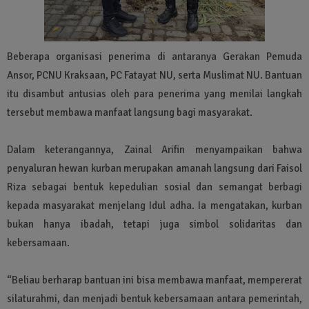
Beberapa organisasi penerima di antaranya Gerakan Pemuda
Ansor, PCNU Kraksaan, PC Fatayat NU, serta Muslimat NU. Bantuan
itu disambut antusias oleh para penerima yang menilai langkah
tersebut membawa manfaat langsung bagi masyarakat.
Dalam keterangannya, Zainal Arifin menyampaikan bahwa
penyaluran hewan kurban merupakan amanah langsung dari Faisol
Riza sebagai bentuk kepedulian sosial dan semangat berbagi
kepada masyarakat menjelang Idul adha. Ia mengatakan, kurban
bukan hanya ibadah, tetapi juga simbol solidaritas dan
kebersamaan.
“Beliau berharap bantuan ini bisa membawa manfaat, mempererat
silaturahmi, dan menjadi bentuk kebersamaan antara pemerintah,