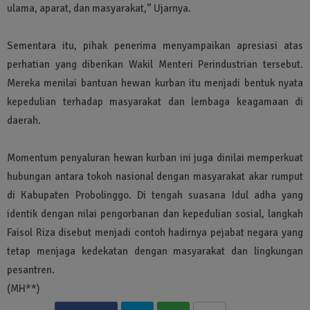
ulama, aparat, dan masyarakat,” Ujarnya.
Sementara itu, pihak penerima menyampaikan apresiasi atas
perhatian yang diberikan Wakil Menteri Perindustrian tersebut.
Mereka menilai bantuan hewan kurban itu menjadi bentuk nyata
kepedulian terhadap masyarakat dan lembaga keagamaan di
daerah.
Momentum penyaluran hewan kurban ini juga dinilai memperkuat
hubungan antara tokoh nasional dengan masyarakat akar rumput
di Kabupaten Probolinggo. Di tengah suasana Idul adha yang
identik dengan nilai pengorbanan dan kepedulian sosial, langkah
Faisol Riza disebut menjadi contoh hadirnya pejabat negara yang
tetap menjaga kedekatan dengan masyarakat dan lingkungan
pesantren.
(MH**)