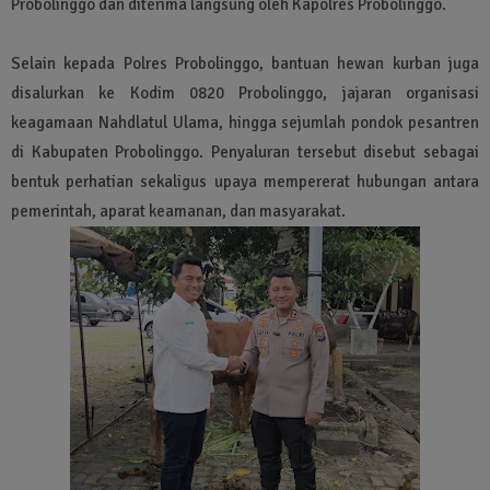
Probolinggo dan diterima langsung oleh Kapolres Probolinggo.
Selain kepada Polres Probolinggo, bantuan hewan kurban juga
disalurkan ke Kodim 0820 Probolinggo, jajaran organisasi
keagamaan Nahdlatul Ulama, hingga sejumlah pondok pesantren
di Kabupaten Probolinggo. Penyaluran tersebut disebut sebagai
bentuk perhatian sekaligus upaya mempererat hubungan antara
pemerintah, aparat keamanan, dan masyarakat.