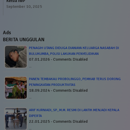
Ketua IWP
September 10, 2025
Ads
BERITA UNGGULAN
PENAGIH UTANG DIDUGA DIANIAYA KELUARGA NASABAH DI
BULUKUMBA, POLISI LAKUKAN PENYELIDIKAN
07.01.2026 - Comments Disabled
…
PANEN TEMBAKAU PROBOLINGGO, PEMKAB TERUS DORONG
PENINGKATAN PRODUKTIVITAS
18.09.2024 - Comments Disabled
…
ARIF KURNIADI, SP., M.M. RESMI DI LANTIK MENJADI KEPALA
DIPERTA
22.01.2025 - Comments Disabled
…