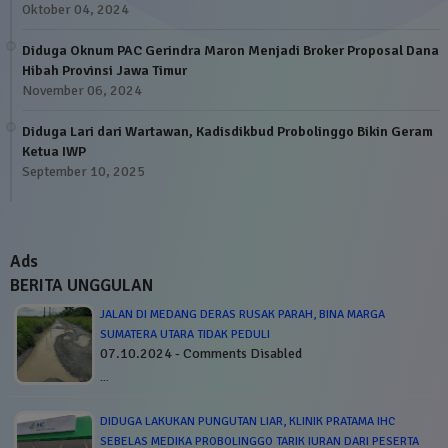
Oktober 04, 2024
Diduga Oknum PAC Gerindra Maron Menjadi Broker Proposal Dana
Hibah Provinsi Jawa Timur
November 06, 2024
Diduga Lari dari Wartawan, Kadisdikbud Probolinggo Bikin Geram
Ketua IWP
September 10, 2025
Ads
BERITA UNGGULAN
JALAN DI MEDANG DERAS RUSAK PARAH, BINA MARGA
SUMATERA UTARA TIDAK PEDULI
07.10.2024 - Comments Disabled
…
DIDUGA LAKUKAN PUNGUTAN LIAR, KLINIK PRATAMA IHC
SEBELAS MEDIKA PROBOLINGGO TARIK IURAN DARI PESERTA