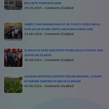
BPJS AKTIF PENDERITA ASMA
29.09.2025 - Comments Disabled
…
SAMBUT HARI BHAYANGKARA KE 80, POLRES PROBOLINGGO
KOTA GELAR KHITAN GRATIS DAN DONOR DARAH 2026
11.06.2026 - Comments Disabled
…
50 ANGGOTA DPRD KABUPATEN PROBOLINGGO PERIODE 2024-
2029 RESMI DILANTIK
30.08.2024 - Comments Disabled
…
GERAKAN ANTISIPASI DARURAT PANGAN NASIONAL, KORAMIL
KOTAANYAR DAMPINGI PETANI DESA BINAAN
04.06.2024 - Comments Disabled
…