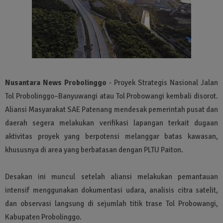
Nusantara News Probolinggo
- Proyek Strategis Nasional Jalan
Tol Probolinggo–Banyuwangi atau Tol Probowangi kembali disorot.
Aliansi Masyarakat SAE Patenang mendesak pemerintah pusat dan
daerah segera melakukan verifikasi lapangan terkait dugaan
aktivitas proyek yang berpotensi melanggar batas kawasan,
khususnya di area yang berbatasan dengan PLTU Paiton.
Desakan ini muncul setelah aliansi melakukan pemantauan
intensif menggunakan dokumentasi udara, analisis citra satelit,
dan observasi langsung di sejumlah titik trase Tol Probowangi,
Kabupaten Probolinggo.