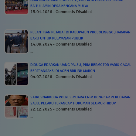
BAITUL AMIN DESA KENCANA MULYA
15.01.2026 - Comments Disabled
…
PELANTIKAN PEJABAT DI KABUPATEN PROBOLINGGO, HARAPAN
BARU UNTUK PELAYANAN PUBLIK
14.09.2024 - Comments Disabled
…
DIDUGA EDARKAN UANG PALSU, PRIA BERMOTOR VARIO GAGAL
BERTRANSAKSI DI AGEN BRILINK MARON
04.07.2026 - Comments Disabled
…
SATRESNARKOBA POLRES MUARA ENIM BONGKAR PEREDARAN
SABU, PELAKU TERANCAM HUKUMAN SEUMUR HIDUP
22.12.2025 - Comments Disabled
…