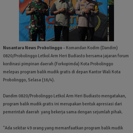
Nusantara News Probolinggo -
Komandan Kodim (Dandim)
0820/Probolinggo Letkol Arm Heri Budiasto bersama jajaran forum
kordinasi pimpinan daerah (Forkopimda) Kota Probolinggo
melepas program balik mudik gratis di depan Kantor Wali Kota
Probolinggo, Selasa (16/4).
Dandim 0820/Probolinggo Letkol Arm Heri Budiasto mengatakan,
program balik mudik gratis ini merupakan bentuk apresiasi dari
pemerintah daerah yang bekerja sama dengan sejumlah pihak.
"Ada sekitar 49 orang yang memanfaatkan program balik mudik