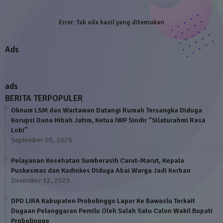
Error:
Tak ada hasil yang ditemukan
Ads
ads
BERITA TERPOPULER
Oknum LSM dan Wartawan Datangi Rumah Tersangka Diduga
Korupsi Dana Hibah Jatim, Ketua IWP Sindir “Silaturahmi Rasa
Lobi”
September 05, 2025
Pelayanan Kesehatan Sumberasih Carut-Marut, Kepala
Puskesmas dan Kadinkes Diduga Abai Warga Jadi Korban
Desember 12, 2025
DPD LIRA Kabupaten Probolinggo Lapor Ke Bawaslu Terkait
Dugaan Pelanggaran Pemilu Oleh Salah Satu Calon Wakil Bupati
Probolinggo