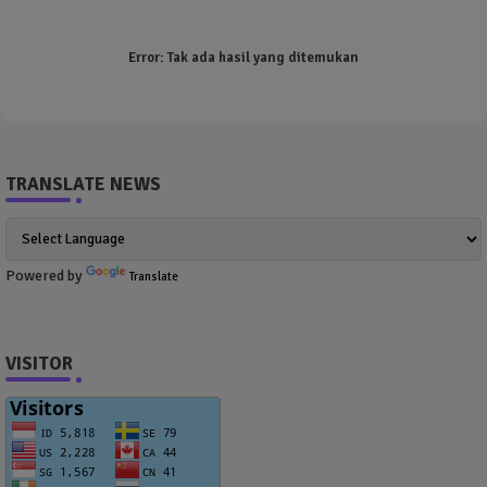
Error:
Tak ada hasil yang ditemukan
TRANSLATE NEWS
Powered by
Translate
VISITOR