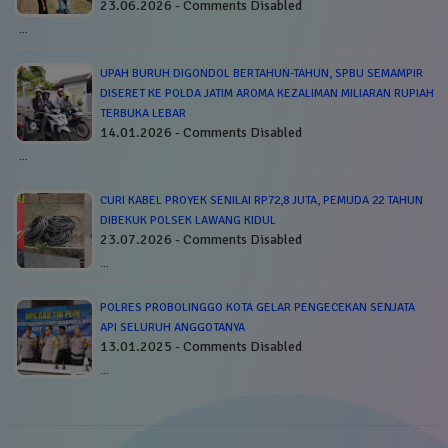
23.06.2026 - Comments Disabled
…
UPAH BURUH DIGONDOL BERTAHUN-TAHUN, SPBU SEMAMPIR
DISERET KE POLDA JATIM AROMA KEZALIMAN MILIARAN RUPIAH
TERBUKA LEBAR
14.01.2026 - Comments Disabled
…
CURI KABEL PROYEK SENILAI RP72,8 JUTA, PEMUDA 22 TAHUN
DIBEKUK POLSEK LAWANG KIDUL
23.07.2026 - Comments Disabled
…
POLRES PROBOLINGGO KOTA GELAR PENGECEKAN SENJATA
API SELURUH ANGGOTANYA
13.01.2025 - Comments Disabled
…