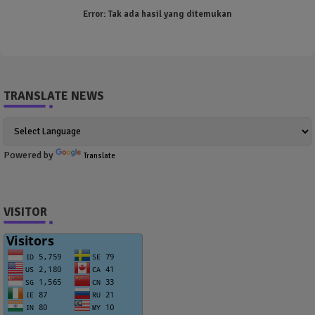
Error:
Tak ada hasil yang ditemukan
TRANSLATE NEWS
Powered by
Translate
VISITOR