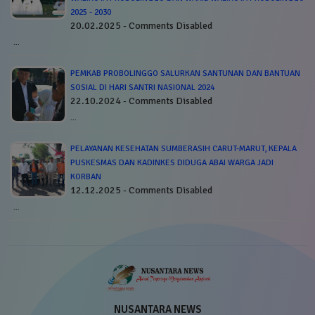
2025 - 2030
20.02.2025 - Comments Disabled
…
PEMKAB PROBOLINGGO SALURKAN SANTUNAN DAN BANTUAN
SOSIAL DI HARI SANTRI NASIONAL 2024
22.10.2024 - Comments Disabled
…
PELAYANAN KESEHATAN SUMBERASIH CARUT-MARUT, KEPALA
PUSKESMAS DAN KADINKES DIDUGA ABAI WARGA JADI
KORBAN
12.12.2025 - Comments Disabled
…
NUSANTARA NEWS