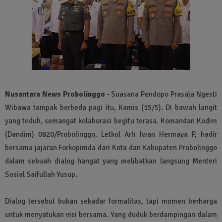
Nusantara News Probolinggo
- Suasana Pendopo Prasaja Ngesti
Wibawa tampak berbeda pagi itu, Kamis (15/5). Di bawah langit
yang teduh, semangat kolaborasi begitu terasa. Komandan Kodim
(Dandim) 0820/Probolinggo, Letkol Arh Iwan Hermaya P, hadir
bersama jajaran Forkopimda dari Kota dan Kabupaten Probolinggo
dalam sebuah dialog hangat yang melibatkan langsung Menteri
Sosial Saifullah Yusup.
Dialog tersebut bukan sekadar formalitas, tapi momen berharga
untuk menyatukan visi bersama. Yang duduk berdampingan dalam