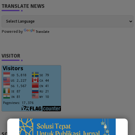
TRANSLATE NEWS
Powered by
Translate
VISITOR
SOCIAL PLUGIN