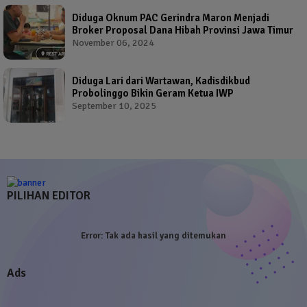
Diduga Oknum PAC Gerindra Maron Menjadi
Broker Proposal Dana Hibah Provinsi Jawa Timur
November 06, 2024
Diduga Lari dari Wartawan, Kadisdikbud
Probolinggo Bikin Geram Ketua IWP
September 10, 2025
PILIHAN EDITOR
Error:
Tak ada hasil yang ditemukan
Ads