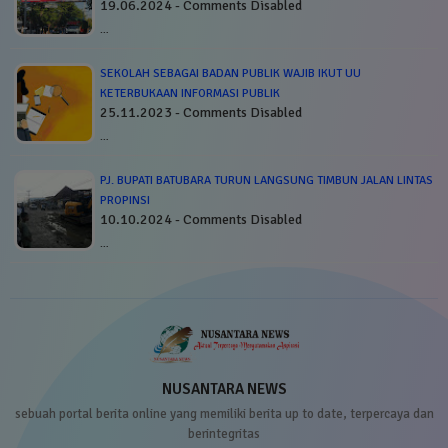
19.06.2024 - Comments Disabled
…
SEKOLAH SEBAGAI BADAN PUBLIK WAJIB IKUT UU
KETERBUKAAN INFORMASI PUBLIK
25.11.2023 - Comments Disabled
…
PJ. BUPATI BATUBARA TURUN LANGSUNG TIMBUN JALAN LINTAS
PROPINSI
10.10.2024 - Comments Disabled
…
NUSANTARA NEWS
sebuah portal berita online yang memiliki berita up to date, terpercaya dan
berintegritas