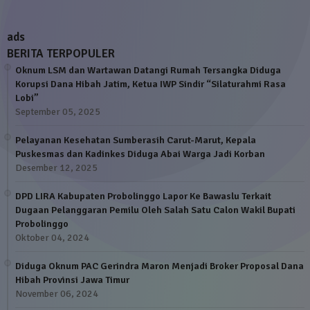
ads
BERITA TERPOPULER
Oknum LSM dan Wartawan Datangi Rumah Tersangka Diduga
Korupsi Dana Hibah Jatim, Ketua IWP Sindir “Silaturahmi Rasa
Lobi”
September 05, 2025
Pelayanan Kesehatan Sumberasih Carut-Marut, Kepala
Puskesmas dan Kadinkes Diduga Abai Warga Jadi Korban
Desember 12, 2025
DPD LIRA Kabupaten Probolinggo Lapor Ke Bawaslu Terkait
Dugaan Pelanggaran Pemilu Oleh Salah Satu Calon Wakil Bupati
Probolinggo
Oktober 04, 2024
Diduga Oknum PAC Gerindra Maron Menjadi Broker Proposal Dana
Hibah Provinsi Jawa Timur
November 06, 2024