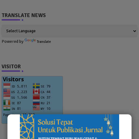
TRANSLATE NEWS
Powered by
Translate
VISITOR