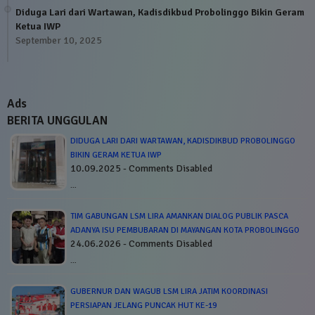
Diduga Lari dari Wartawan, Kadisdikbud Probolinggo Bikin Geram
Ketua IWP
September 10, 2025
Ads
BERITA UNGGULAN
DIDUGA LARI DARI WARTAWAN, KADISDIKBUD PROBOLINGGO
BIKIN GERAM KETUA IWP
10.09.2025 - Comments Disabled
…
TIM GABUNGAN LSM LIRA AMANKAN DIALOG PUBLIK PASCA
ADANYA ISU PEMBUBARAN DI MAYANGAN KOTA PROBOLINGGO
24.06.2026 - Comments Disabled
…
GUBERNUR DAN WAGUB LSM LIRA JATIM KOORDINASI
PERSIAPAN JELANG PUNCAK HUT KE-19