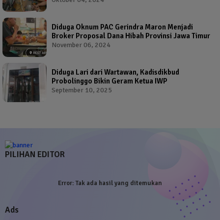
Diduga Oknum PAC Gerindra Maron Menjadi
Broker Proposal Dana Hibah Provinsi Jawa Timur
November 06, 2024
Diduga Lari dari Wartawan, Kadisdikbud
Probolinggo Bikin Geram Ketua IWP
September 10, 2025
PILIHAN EDITOR
Error:
Tak ada hasil yang ditemukan
Ads