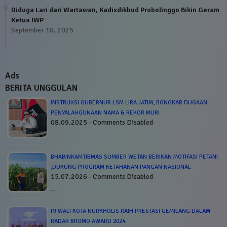
Diduga Lari dari Wartawan, Kadisdikbud Probolinggo Bikin Geram
Ketua IWP
September 10, 2025
Ads
BERITA UNGGULAN
INSTRUKSI GUBERNUR LSM LIRA JATIM, BONGKAR DUGAAN
PENYALAHGUNAAN NAMA & REKOR MURI
08.09.2025 - Comments Disabled
…
BHABINKAMTIBMAS SUMBER WETAN BERIKAN MOTIFASI PETANI
,DUKUNG PROGRAM KETAHANAN PANGAN NASIONAL
15.07.2026 - Comments Disabled
…
PJ WALI KOTA NURKHOLIS RAIH PRESTASI GEMILANG DALAM
RADAR BROMO AWARD 2024