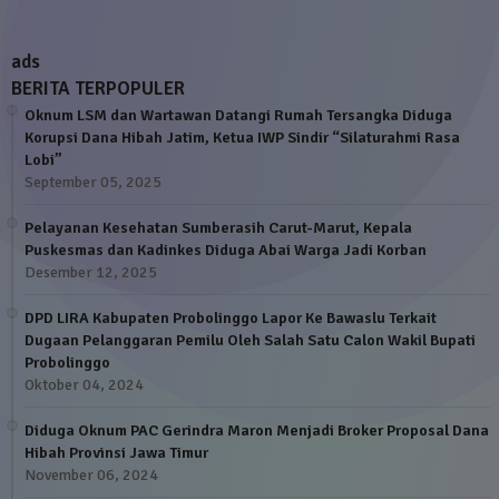
ads
BERITA TERPOPULER
Oknum LSM dan Wartawan Datangi Rumah Tersangka Diduga
Korupsi Dana Hibah Jatim, Ketua IWP Sindir “Silaturahmi Rasa
Lobi”
September 05, 2025
Pelayanan Kesehatan Sumberasih Carut-Marut, Kepala
Puskesmas dan Kadinkes Diduga Abai Warga Jadi Korban
Desember 12, 2025
DPD LIRA Kabupaten Probolinggo Lapor Ke Bawaslu Terkait
Dugaan Pelanggaran Pemilu Oleh Salah Satu Calon Wakil Bupati
Probolinggo
Oktober 04, 2024
Diduga Oknum PAC Gerindra Maron Menjadi Broker Proposal Dana
Hibah Provinsi Jawa Timur
November 06, 2024