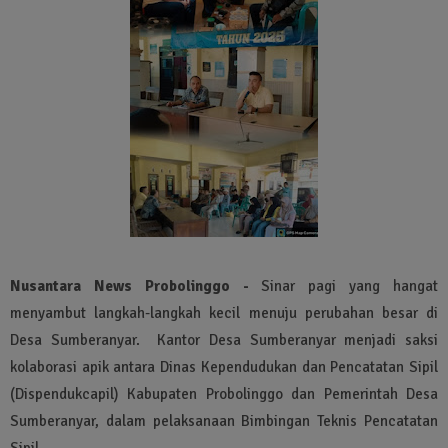
Nusantara News Probolinggo -
Sinar pagi yang hangat
menyambut langkah-langkah kecil menuju perubahan besar di
Desa Sumberanyar. Kantor Desa Sumberanyar menjadi saksi
kolaborasi apik antara Dinas Kependudukan dan Pencatatan Sipil
(Dispendukcapil) Kabupaten Probolinggo dan Pemerintah Desa
Sumberanyar, dalam pelaksanaan Bimbingan Teknis Pencatatan
Sipil.