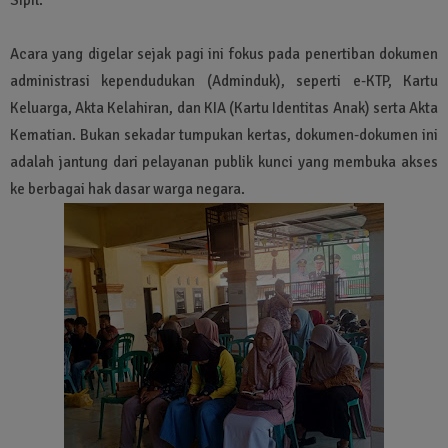
Acara yang digelar sejak pagi ini fokus pada penertiban dokumen
administrasi kependudukan (Adminduk), seperti e-KTP, Kartu
Keluarga, Akta Kelahiran, dan KIA (Kartu Identitas Anak) serta Akta
Kematian. Bukan sekadar tumpukan kertas, dokumen-dokumen ini
adalah jantung dari pelayanan publik kunci yang membuka akses
ke berbagai hak dasar warga negara.