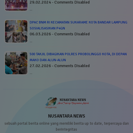
29.02.2024 - Comments Disabled
…
DPAC BNM RI KECAMATAN SUKARAME KOTA BANDAR LAMPUNG
SOSIALISASIKAN P4GN
06.03.2026 - Comments Disabled
…
500 TAKJIL DIBAGIKAN POLRES PROBOLINGGO KOTA, DI DEPAN
MAKO DAN ALUN-ALUN
27.02.2026 - Comments Disabled
…
NUSANTARA NEWS
sebuah portal berita online yang memiliki berita up to date, terpercaya dan
berintegritas