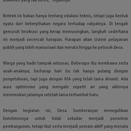
Bimtek ini bukan hanya tentang edukasi teknis, tetapi juga bentuk
nyata dari keberpihakan negara terhadap rakyatnya. Di tengah
gemuruh birokrasi yang kerap memusingkan, langkah sederhana
ini menjadi secercah harapan. Harapan akan sistem pelayanan
publik yang lebih manusiawi dan merata hingga ke pelosok desa.
Warga yang hadir tampak antusias. Beberapa ibu membawa serta
anak-anaknya, berharap hari itu tak hanya pulang dengan
pengetahuan, tapi juga dengan KIA yang telah lama dinanti. Ada
aura optimisme yang mengalir seperti air yang akhirnya
menemukan jalannya setelah lama terhambat batu.
Dengan kegiatan ini, Desa Sumberanyar meneguhkan
komitmennya untuk tidak sekadar menjadi penonton
pembangunan, tetapi ikut serta menjadi pemain aktif yang menata