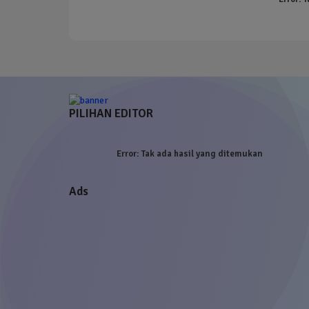
PILIHAN EDITOR
Error:
Tak ada hasil yang ditemukan
Ads