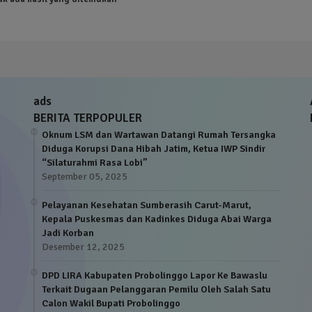
ads
BERITA TERPOPULER
Oknum LSM dan Wartawan Datangi Rumah Tersangka
Diduga Korupsi Dana Hibah Jatim, Ketua IWP Sindir
“Silaturahmi Rasa Lobi”
September 05, 2025
Pelayanan Kesehatan Sumberasih Carut-Marut,
Kepala Puskesmas dan Kadinkes Diduga Abai Warga
Jadi Korban
Desember 12, 2025
DPD LIRA Kabupaten Probolinggo Lapor Ke Bawaslu
Terkait Dugaan Pelanggaran Pemilu Oleh Salah Satu
Calon Wakil Bupati Probolinggo