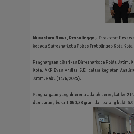
Nusantara News, Probolinggo,
- Direktorat Reser
kepada Satresnarkoba Polres Probolinggo Kota Kota
Penghargaan diberikan Dirresnarkoba Polda Jatim, 
Kota, AKP Evan Andias S.E, dalam kegiatan Analisa
Jatim, Rabu (11/6/2025).
Penghargaan yang diterima adalah peringkat ke-2 Pe
dari barang bukti 1.050,33 gram dan barang bukti 6.9