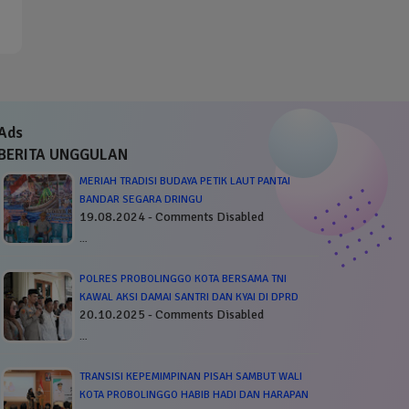
Ads
BERITA UNGGULAN
MERIAH TRADISI BUDAYA PETIK LAUT PANTAI
BANDAR SEGARA DRINGU
19.08.2024 - Comments Disabled
…
POLRES PROBOLINGGO KOTA BERSAMA TNI
KAWAL AKSI DAMAI SANTRI DAN KYAI DI DPRD
20.10.2025 - Comments Disabled
…
TRANSISI KEPEMIMPINAN PISAH SAMBUT WALI
KOTA PROBOLINGGO HABIB HADI DAN HARAPAN