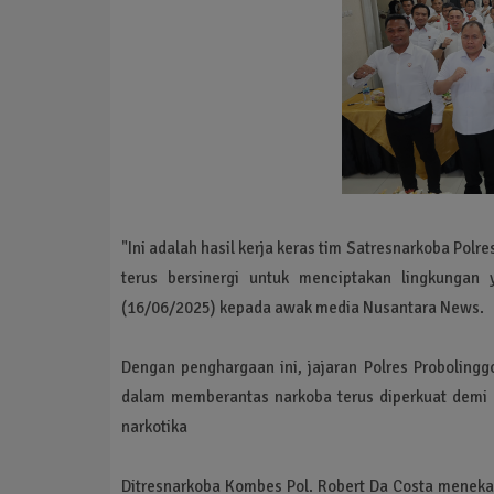
"Ini adalah hasil kerja keras tim Satresnarkoba Pol
terus bersinergi untuk menciptakan lingkungan
(16/06/2025) kepada awak media Nusantara News.
Dengan penghargaan ini, jajaran Polres Proboling
dalam memberantas narkoba terus diperkuat demi
narkotika
Ditresnarkoba Kombes Pol. Robert Da Costa meneka