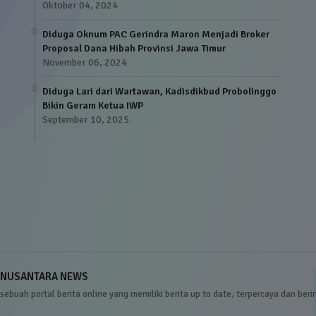
Oktober 04, 2024
Diduga Oknum PAC Gerindra Maron Menjadi Broker
Proposal Dana Hibah Provinsi Jawa Timur
November 06, 2024
Diduga Lari dari Wartawan, Kadisdikbud Probolinggo
Bikin Geram Ketua IWP
September 10, 2025
NUSANTARA NEWS
sebuah portal berita online yang memiliki berita up to date, terpercaya dan beri