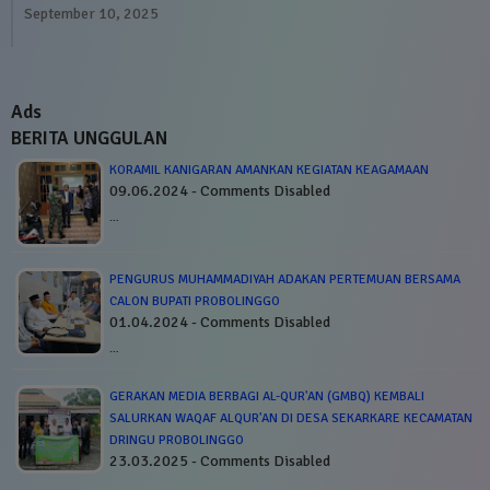
September 10, 2025
Ads
BERITA UNGGULAN
KORAMIL KANIGARAN AMANKAN KEGIATAN KEAGAMAAN
09.06.2024 - Comments Disabled
…
PENGURUS MUHAMMADIYAH ADAKAN PERTEMUAN BERSAMA
CALON BUPATI PROBOLINGGO
01.04.2024 - Comments Disabled
…
GERAKAN MEDIA BERBAGI AL-QUR'AN (GMBQ) KEMBALI
SALURKAN WAQAF ALQUR'AN DI DESA SEKARKARE KECAMATAN
DRINGU PROBOLINGGO
23.03.2025 - Comments Disabled
…