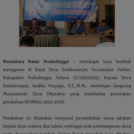
Nusantara News Probolinggo
– Semangat baru kembali
menggema di Balai Desa Sumberanyar, Kecamatan Paiton,
Kabupaten Probolinggo, Selasa (17/09/2025). Kepala Desa
Sumberanyar, Andika Prayogo, S.E.,M.M., memimpin langsung
Musyawarah Desa (Musdes) yang membahas penetapan
perubahan RPJMDes 2022-2030.
Perubahan ini dilakukan menyusul penambahan masa jabatan
kepala desa selama dua tahun, sehingga arah pembangunan desa