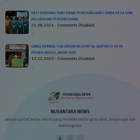
DELI SERDANG RAIH ENAM PENGHARGAAN LOMBA DESA DAN
KELURAHAN PERCONTOHAN
21.08.2024 - Comments Disabled
…
GMBQ KEMBALI SALURKAN MUSHAF AL-QUR'AN DI KOTA
PROBOLINGGO, AKHIR 2025
13.12.2025 - Comments Disabled
…
NUSANTARA NEWS
sebuah portal berita online yang memiliki berita up to date, terpercaya dan
berintegritas