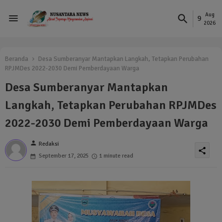
Aug
9
2026
Beranda
Desa Sumberanyar Mantapkan Langkah, Tetapkan Perubahan
RPJMDes 2022-2030 Demi Pemberdayaan Warga
Desa Sumberanyar Mantapkan
Langkah, Tetapkan Perubahan RPJMDes
2022-2030 Demi Pemberdayaan Warga
person
Redaksi
share
September 17, 2025
1 minute read