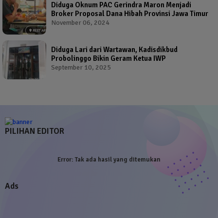
Diduga Oknum PAC Gerindra Maron Menjadi
Broker Proposal Dana Hibah Provinsi Jawa Timur
November 06, 2024
Diduga Lari dari Wartawan, Kadisdikbud
Probolinggo Bikin Geram Ketua IWP
September 10, 2025
PILIHAN EDITOR
Error:
Tak ada hasil yang ditemukan
Ads