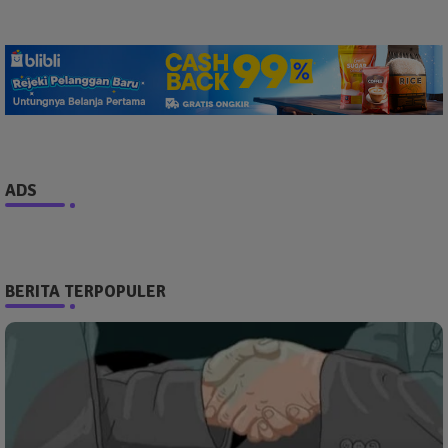
ADS
BERITA TERPOPULER