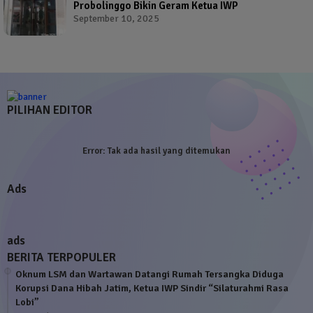
Probolinggo Bikin Geram Ketua IWP
September 10, 2025
PILIHAN EDITOR
Error:
Tak ada hasil yang ditemukan
Ads
ads
BERITA TERPOPULER
Oknum LSM dan Wartawan Datangi Rumah Tersangka Diduga
Korupsi Dana Hibah Jatim, Ketua IWP Sindir “Silaturahmi Rasa
Lobi”