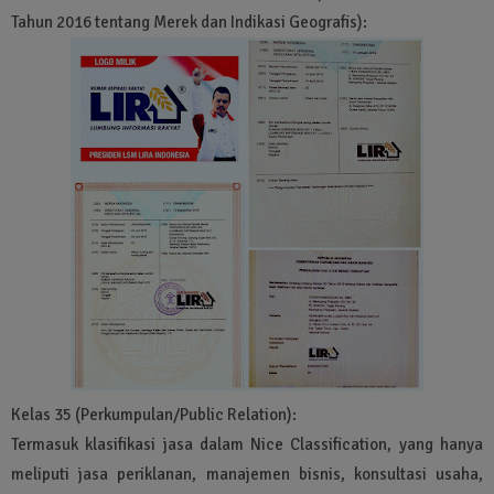
Tahun 2016 tentang Merek dan Indikasi Geografis):
Kelas 35 (Perkumpulan/Public Relation):
Termasuk klasifikasi jasa dalam Nice Classification, yang hanya
meliputi jasa periklanan, manajemen bisnis, konsultasi usaha,