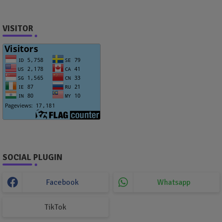
VISITOR
SOCIAL PLUGIN
Facebook
Whatsapp
TikTok