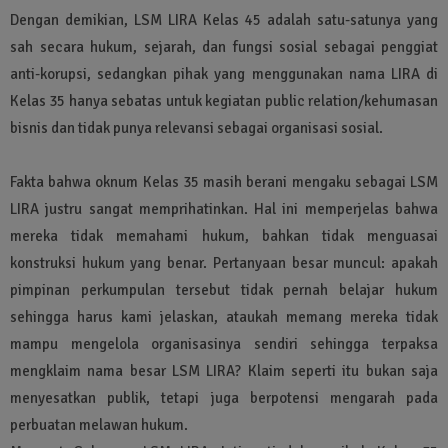
Dengan demikian, LSM LIRA Kelas 45 adalah satu-satunya yang
sah secara hukum, sejarah, dan fungsi sosial sebagai penggiat
anti-korupsi, sedangkan pihak yang menggunakan nama LIRA di
Kelas 35 hanya sebatas untuk kegiatan public relation/kehumasan
bisnis dan tidak punya relevansi sebagai organisasi sosial.
Fakta bahwa oknum Kelas 35 masih berani mengaku sebagai LSM
LIRA justru sangat memprihatinkan. Hal ini memperjelas bahwa
mereka tidak memahami hukum, bahkan tidak menguasai
konstruksi hukum yang benar. Pertanyaan besar muncul: apakah
pimpinan perkumpulan tersebut tidak pernah belajar hukum
sehingga harus kami jelaskan, ataukah memang mereka tidak
mampu mengelola organisasinya sendiri sehingga terpaksa
mengklaim nama besar LSM LIRA? Klaim seperti itu bukan saja
menyesatkan publik, tetapi juga berpotensi mengarah pada
perbuatan melawan hukum.