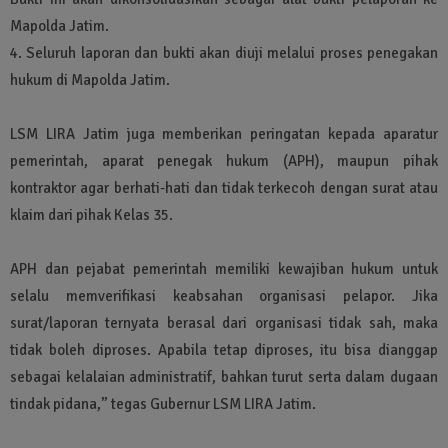
Mapolda Jatim.
4. Seluruh laporan dan bukti akan diuji melalui proses penegakan
hukum di Mapolda Jatim.
LSM LIRA Jatim juga memberikan peringatan kepada aparatur
pemerintah, aparat penegak hukum (APH), maupun pihak
kontraktor agar berhati-hati dan tidak terkecoh dengan surat atau
klaim dari pihak Kelas 35.
APH dan pejabat pemerintah memiliki kewajiban hukum untuk
selalu memverifikasi keabsahan organisasi pelapor. Jika
surat/laporan ternyata berasal dari organisasi tidak sah, maka
tidak boleh diproses. Apabila tetap diproses, itu bisa dianggap
sebagai kelalaian administratif, bahkan turut serta dalam dugaan
tindak pidana,” tegas Gubernur LSM LIRA Jatim.