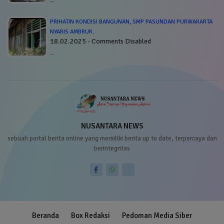
PRIHATIN KONDISI BANGUNAN, SMP PASUNDAN PURWAKARTA
NYARIS AMBRUK.
18.02.2025 - Comments Disabled
…
NUSANTARA NEWS
sebuah portal berita online yang memiliki berita up to date, terpercaya dan
berintegritas
Beranda
Box Redaksi
Pedoman Media Siber