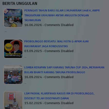
BERITA UNGGULAN
PERINGATI TAHUN BARU ISLAM 1 MUHARRAM 1448 H, AWPR
TINGKATKAN UKHUWAH ANTAR ANGGOTA DENGAN
TASYAKURAN
16.06.2026 - Comments Disabled
…
PROBOLINGGO BERSATU: WALI KOTA G-APKM AJAK
MASYARAKAT JAGA KONDUSIVITAS
03.09.2025 - Comments Disabled
…
LOMBA KERAPAN SAPI KARANG TARUNA CUP 2024, MERIAHKAN
BULAN BHAKTI KARANG TARUNA PROBOLINGGO
16.09.2024 - Comments Disabled
…
LSM PASKAL KLARIFIKASI KASUS RM DI PROBOLINGGO,
DISEBUT TELAH DISEPAKATI DAMAI
15.02.2026 - Comments Disabled
…