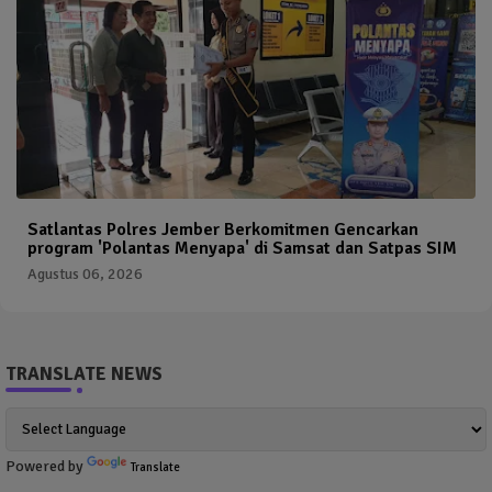
Satlantas Polres Jember Berkomitmen Gencarkan
program 'Polantas Menyapa' di Samsat dan Satpas SIM
Agustus 06, 2026
TRANSLATE NEWS
Powered by
Translate