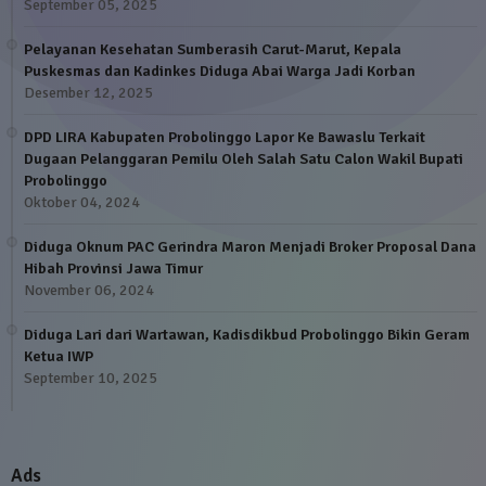
September 05, 2025
Pelayanan Kesehatan Sumberasih Carut-Marut, Kepala
Puskesmas dan Kadinkes Diduga Abai Warga Jadi Korban
Desember 12, 2025
DPD LIRA Kabupaten Probolinggo Lapor Ke Bawaslu Terkait
Dugaan Pelanggaran Pemilu Oleh Salah Satu Calon Wakil Bupati
Probolinggo
Oktober 04, 2024
Diduga Oknum PAC Gerindra Maron Menjadi Broker Proposal Dana
Hibah Provinsi Jawa Timur
November 06, 2024
Diduga Lari dari Wartawan, Kadisdikbud Probolinggo Bikin Geram
Ketua IWP
September 10, 2025
Ads