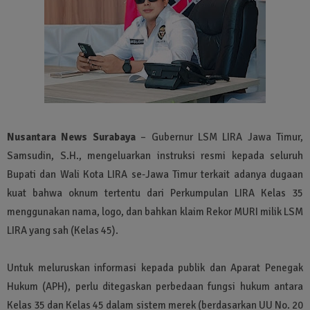
Nusantara News Surabaya
– Gubernur LSM LIRA Jawa Timur,
Samsudin, S.H., mengeluarkan instruksi resmi kepada seluruh
Bupati dan Wali Kota LIRA se-Jawa Timur terkait adanya dugaan
kuat bahwa oknum tertentu dari Perkumpulan LIRA Kelas 35
menggunakan nama, logo, dan bahkan klaim Rekor MURI milik LSM
LIRA yang sah (Kelas 45).
Untuk meluruskan informasi kepada publik dan Aparat Penegak
Hukum (APH), perlu ditegaskan perbedaan fungsi hukum antara
Kelas 35 dan Kelas 45 dalam sistem merek (berdasarkan UU No. 20