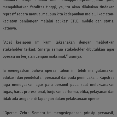
mengakibatkan fatalitas tinggi, ya, itu akan dilakukan tindakan
represif secara manual maupun kita kedepankan melalui kegiatan-
kegiatan penilangan melalui aplikasi ETLE, mobile dan statis,
katanya.
“Apel kesiapan ini kami laksanakan dengan melibatkan
stakeholder terkait. Sinergi semua stakeholder dibutuhkan agar
operasi ini berjalan dengan maksimal,” ujarnya.
Ia menegaskan bahwa operasi tahun ini lebih mengutamakan
edukasi dan pendekatan persuasif daripada penindakan. Kapolres
juga menegaskan agar para personil pada saat melaksanakan
tugas, harus professional, tunjukan performa, etika, pelayanan dan
tidak ada arogansi di lapangan dalam pelaksanaan operasi
“Operasi Zebra Semeru ini mengedepankan prinsip persuasif,