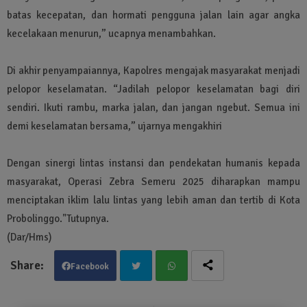
batas kecepatan, dan hormati pengguna jalan lain agar angka
kecelakaan menurun,” ucapnya menambahkan.
Di akhir penyampaiannya, Kapolres mengajak masyarakat menjadi
pelopor keselamatan. “Jadilah pelopor keselamatan bagi diri
sendiri. Ikuti rambu, marka jalan, dan jangan ngebut. Semua ini
demi keselamatan bersama,” ujarnya mengakhiri
Dengan sinergi lintas instansi dan pendekatan humanis kepada
masyarakat, Operasi Zebra Semeru 2025 diharapkan mampu
menciptakan iklim lalu lintas yang lebih aman dan tertib di Kota
Probolinggo."Tutupnya.
(Dar/Hms)
Facebook
Twit
Wha