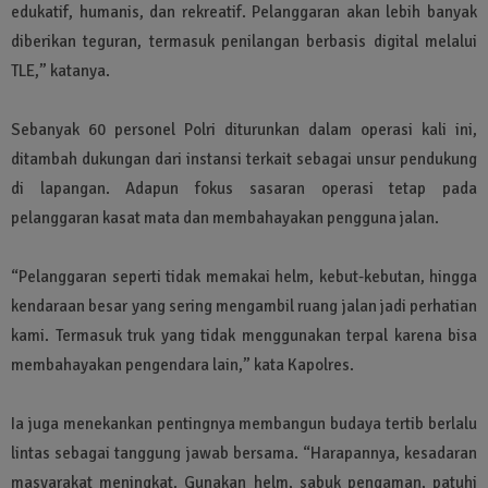
edukatif, humanis, dan rekreatif. Pelanggaran akan lebih banyak
diberikan teguran, termasuk penilangan berbasis digital melalui
TLE,” katanya.
Sebanyak 60 personel Polri diturunkan dalam operasi kali ini,
ditambah dukungan dari instansi terkait sebagai unsur pendukung
di lapangan. Adapun fokus sasaran operasi tetap pada
pelanggaran kasat mata dan membahayakan pengguna jalan.
“Pelanggaran seperti tidak memakai helm, kebut-kebutan, hingga
kendaraan besar yang sering mengambil ruang jalan jadi perhatian
kami. Termasuk truk yang tidak menggunakan terpal karena bisa
membahayakan pengendara lain,” kata Kapolres.
Ia juga menekankan pentingnya membangun budaya tertib berlalu
lintas sebagai tanggung jawab bersama. “Harapannya, kesadaran
masyarakat meningkat. Gunakan helm, sabuk pengaman, patuhi