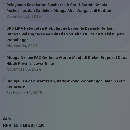
Pelayanan Kesehatan Sumberasih Carut-Marut, Kepala
Puskesmas dan Kadinkes Diduga Abai Warga Jadi Korban
Desember 12, 2025
DPD LIRA Kabupaten Probolinggo Lapor Ke Bawaslu Terkait
Dugaan Pelanggaran Pemilu Oleh Salah Satu Calon Wakil Bupati
Probolinggo
Oktober 04, 2024
Diduga Oknum PAC Gerindra Maron Menjadi Broker Proposal Dana
Hibah Provinsi Jawa Timur
November 06, 2024
Diduga Lari dari Wartawan, Kadisdikbud Probolinggo Bikin Geram
Ketua IWP
September 10, 2025
Ads
BERITA UNGGULAN