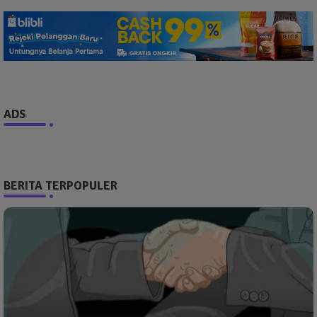
ADS
BERITA TERPOPULER