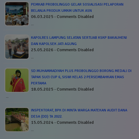
PEMKAB PROBOLINGGO GELAR SOSIALISASI PELAPORAN
BELANJA PRODUK UMKM UNTUK ASN
06.03.2025 - Comments Disabled
…
KAPOLRES LAMPUNG SELATAN SERTIJAB KSKP BAKAUHENI
DAN KAPOLSEK JATI AGUNG
25.05.2026 - Comments Disabled
…
SD MUHAMMADIYAH PLUS PROBOLINGGO BORONG MEDALI DI
TAPAK SUCI CUP 6, SISWI KELAS 2 PERSEMBAHKAN EMAS
PERTAMA
18.05.2025 - Comments Disabled
…
INSPEKTORAT, BPK DI MINTA WARGA MATEKAN AUDIT DANA
DESA (DD) TA 2022.
15.05.2024 - Comments Disabled
…