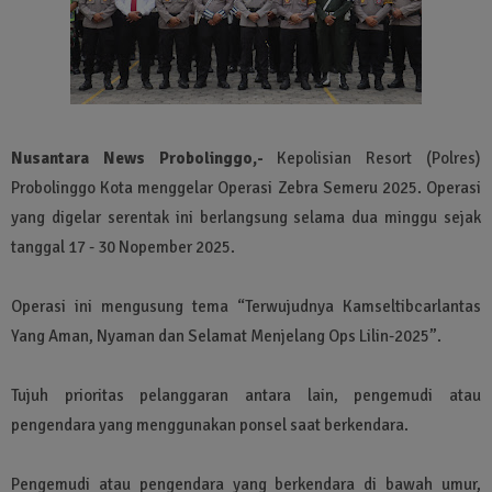
Nusantara News Probolinggo,-
Kepolisian Resort (Polres)
Probolinggo Kota menggelar Operasi Zebra Semeru 2025. Operasi
yang digelar serentak ini berlangsung selama dua minggu sejak
tanggal 17 - 30 Nopember 2025.
Operasi ini mengusung tema “Terwujudnya Kamseltibcarlantas
Yang Aman, Nyaman dan Selamat Menjelang Ops Lilin-2025”.
Tujuh prioritas pelanggaran antara lain, pengemudi atau
pengendara yang menggunakan ponsel saat berkendara.
Pengemudi atau pengendara yang berkendara di bawah umur,