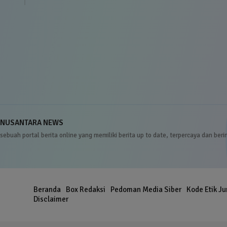
NUSANTARA NEWS
sebuah portal berita online yang memiliki berita up to date, terpercaya dan beri
Beranda
Box Redaksi
Pedoman Media Siber
Kode Etik Ju
er
Disclaimer