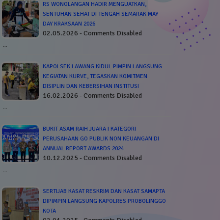
RS WONOLANGAN HADIR MENGUATKAN,
SENTUHAN SEHAT DI TENGAH SEMARAK MAY
DAY KRAKSAAN 2026
02.05.2026 - Comments Disabled
…
KAPOLSEK LAWANG KIDUL PIMPIN LANGSUNG
KEGIATAN KURVE, TEGASKAN KOMITMEN
DISIPLIN DAN KEBERSIHAN INSTITUSI
16.02.2026 - Comments Disabled
…
BUKIT ASAM RAIH JUARA I KATEGORI
PERUSAHAAN GO PUBLIK NON KEUANGAN DI
ANNUAL REPORT AWARDS 2024
10.12.2025 - Comments Disabled
…
SERTIJAB KASAT RESKRIM DAN KASAT SAMAPTA
DIPIMPIN LANGSUNG KAPOLRES PROBOLINGGO
KOTA