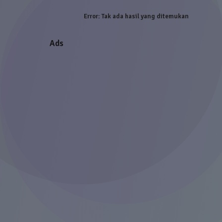
Error:
Tak ada hasil yang ditemukan
Ads